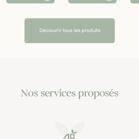
Découvrir tous les produits
Nos services proposés