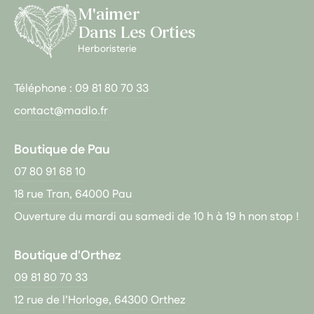
M'aimer
Dans Les Orties
Herboristerie
Téléphone :
09 81 80 70 33
contact@madlo.fr
Boutique de Pau
07 80 91 68 10
18 rue Tran, 64000 Pau
Ouverture du mardi au samedi de 10 h à 19 h non stop !
Boutique d'Orthez
09 81 80 70 33
12 rue de l’Horloge, 64300 Orthez