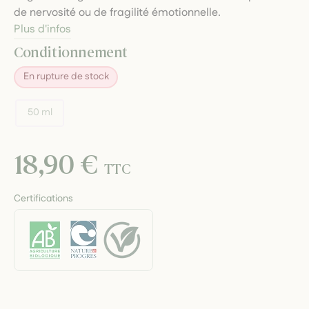
de nervosité ou de fragilité émotionnelle.
Plus d'infos
Conditionnement
En rupture de stock
50 ml
18,90 €
TTC
Certifications