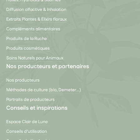
Huiles, Hydrolats & Baumes
Diffusion olfactive & Inhalation
Extraits Plantes & Elixirs floraux
Compléments alimentaires
Produits de la Ruche
Produits cosmétiques
Soins Naturels pour Animaux
Nos producteurs et partenaires
Nos producteurs
Méthodes de culture (bio, Demeter…)
Portraits de producteurs
Conseils et inspirations
Espace Clair de Lune
Conseils d’utilisation