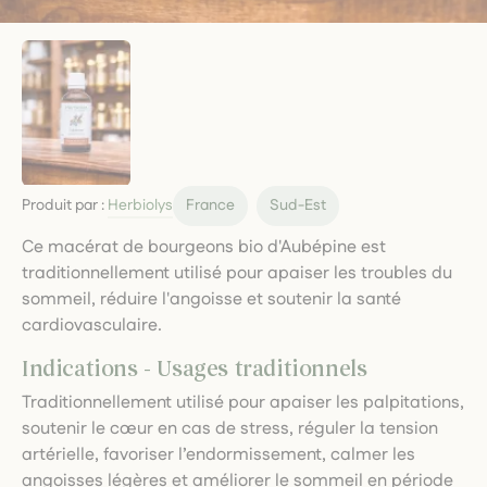
Produit par :
Herbiolys
France
Sud-Est
Ce macérat de bourgeons bio d'Aubépine est
traditionnellement utilisé pour apaiser les troubles du
sommeil, réduire l'angoisse et soutenir la santé
cardiovasculaire.
Indications - Usages traditionnels
Traditionnellement utilisé pour apaiser les palpitations,
soutenir le cœur en cas de stress, réguler la tension
artérielle, favoriser l’endormissement, calmer les
angoisses légères et améliorer le sommeil en période