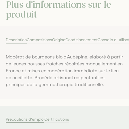
Plus d'informations sur le
produit
Description
Compositions
Origine
Conditionnement
Conseils d'utilisa
Macérat de bourgeons bio d'Aubépine, élaboré à partir
de jeunes pousses fraîches récoltées manuellement en
France et mises en macération immédiate sur le lieu
de cueillette. Procédé artisanal respectant les
principes de la gemmothérapie traditionnelle.
Précautions d'emploi
Certifications