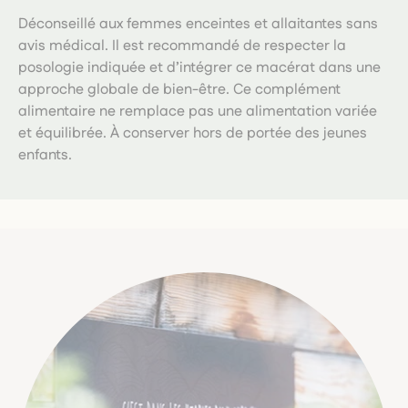
Déconseillé aux femmes enceintes et allaitantes sans
avis médical. Il est recommandé de respecter la
posologie indiquée et d’intégrer ce macérat dans une
approche globale de bien-être. Ce complément
alimentaire ne remplace pas une alimentation variée
et équilibrée. À conserver hors de portée des jeunes
enfants.