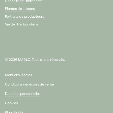
Conseils de l'herboriste
Plantes de saisons
Portraits de producteurs
Vie de l'Herboristerie
© 2026 MADLO. Tous droits réservés.
Mentions légales
Conditions générales de vente
Données personnelles
Cookies
Plan du site