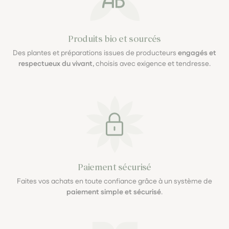
Produits bio et sourcés
Des plantes et préparations issues de producteurs
engagés et
respectueux du vivant
, choisis avec exigence et tendresse.
Paiement sécurisé
Faites vos achats en toute confiance grâce à un système de
paiement simple et sécurisé
.