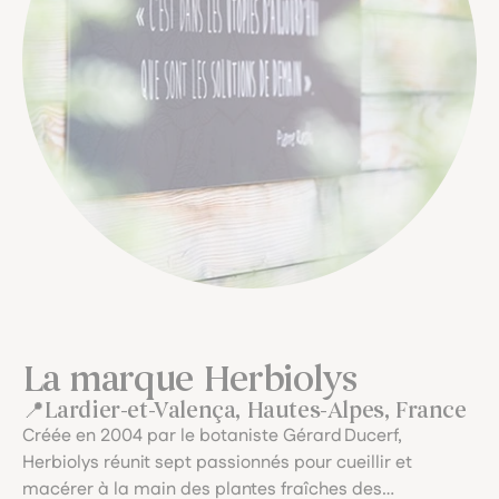
La marque Herbiolys
Lardier-et-Valença, Hautes-Alpes, France
Créée en 2004 par le botaniste Gérard Ducerf,
Herbiolys réunit sept passionnés pour cueillir et
macérer à la main des plantes fraîches des