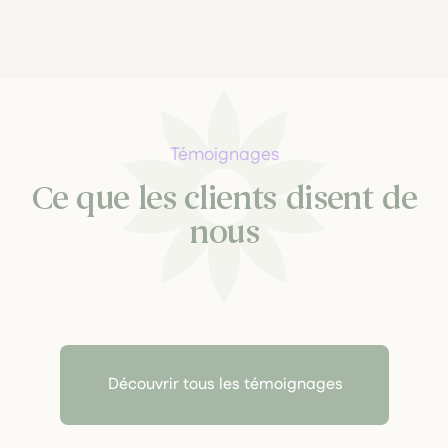
Témoignages
Ce que les clients disent de
nous
Découvrir tous les témoignages