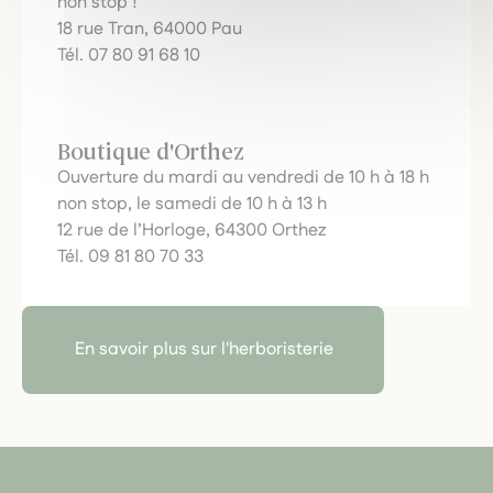
non stop !
18 rue Tran, 64000 Pau
Tél. 07 80 91 68 10
Boutique d'Orthez
Ouverture du mardi au vendredi de 10 h à 18 h
non stop, le samedi de 10 h à 13 h
12 rue de l’Horloge, 64300 Orthez
Tél. 09 81 80 70 33
En savoir plus sur l'herboristerie