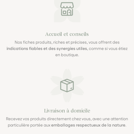
Accueil et conseils
Nos fiches produits, riches et précises, vous offrent des
indications fiables et des synergies utiles
, comme si vous étiez
en boutique.
Livraison à domicile
Recevez vos produits directement chez vous, avec une attention
particulière portée aux
emballages respectueux de la nature
.