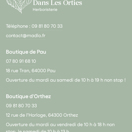
Dans Les Orties
Herboristerie
Téléphone :
09 81 80 70 33
contact@madlo.fr
Boutique de Pau
07 80 91 68 10
18 rue Tran, 64000 Pau
Ouverture du mardi au samedi de 10 h à 19 h non stop !
Boutique d'Orthez
09 81 80 70 33
12 rue de l’Horloge, 64300 Orthez
Ouverture du mardi au vendredi de 10 h à 18 h non
stop, le samedi de 10 h à 13 h