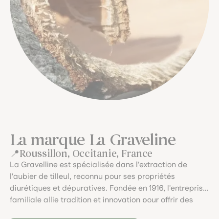
La marque La Graveline
Roussillon, Occitanie, France
La Gravelline est spécialisée dans l'extraction de
l'aubier de tilleul, reconnu pour ses propriétés
diurétiques et dépuratives. Fondée en 1916, l'entreprise
familiale allie tradition et innovation pour offrir des
produits naturels de haute qualité. Chaque étape de la