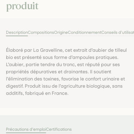
produit
Description
Compositions
Origine
Conditionnement
Conseils d'utilisa
Élaboré par La Gravelline, cet extrait d’aubier de tilleul
bio est présenté sous forme d’ampoules pratiques.
L’aubier, partie tendre du tronc, est réputé pour ses
propriétés dépuratives et drainantes. Il soutient
l’élimination des toxines, favorise le confort urinaire et
digestif. Produit issu de l’agriculture biologique, sans
additifs, fabriqué en France.
Précautions d'emploi
Certifications