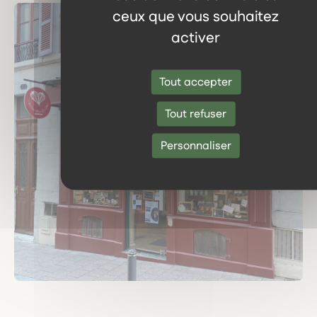
ceux que vous souhaitez
activer
Tout accepter
Tout refuser
Personnaliser