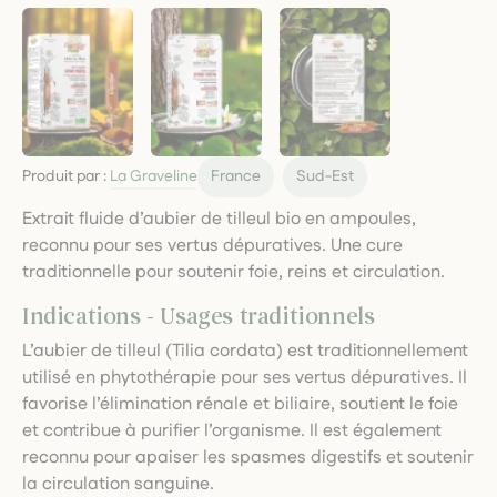
Produit par :
La Graveline
France
Sud-Est
Extrait fluide d’aubier de tilleul bio en ampoules,
reconnu pour ses vertus dépuratives. Une cure
traditionnelle pour soutenir foie, reins et circulation.
Indications - Usages traditionnels
L’aubier de tilleul (Tilia cordata) est traditionnellement
utilisé en phytothérapie pour ses vertus dépuratives. Il
favorise l’élimination rénale et biliaire, soutient le foie
et contribue à purifier l’organisme. Il est également
reconnu pour apaiser les spasmes digestifs et soutenir
la circulation sanguine.