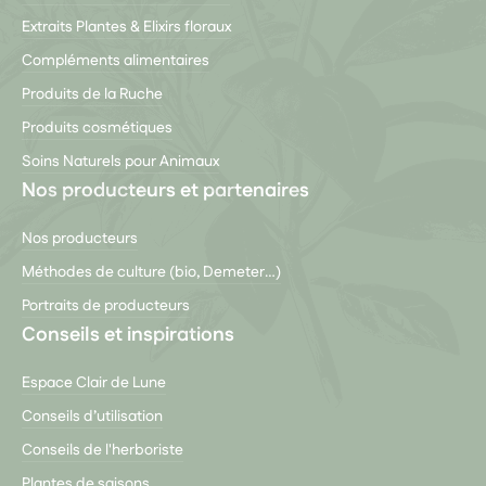
Extraits Plantes & Elixirs floraux
Compléments alimentaires
Produits de la Ruche
Produits cosmétiques
Soins Naturels pour Animaux
Nos producteurs et partenaires
Nos producteurs
Méthodes de culture (bio, Demeter…)
Portraits de producteurs
Conseils et inspirations
Espace Clair de Lune
Conseils d’utilisation
Conseils de l'herboriste
Plantes de saisons