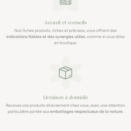
Accueil et conseils
Nos fiches produits, riches et précises, vous offrent des
indications fiables et des synergies utiles
, comme si vous étiez
en boutique.
Livraison à domicile
Recevez vos produits directement chez vous, avec une attention
particulière portée aux
emballages respectueux de la nature
.