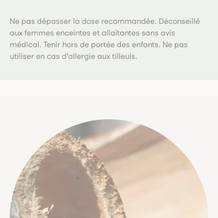
Ne pas dépasser la dose recommandée. Déconseillé
aux femmes enceintes et allaitantes sans avis
médical. Tenir hors de portée des enfants. Ne pas
utiliser en cas d’allergie aux tilleuls.