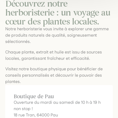
Découvrez notre
herboristerie : un voyage au
cœur des plantes locales.
Notre herboristerie vous invite à explorer une gamme
de produits naturels de qualité, soigneusement
sélectionnés.
Chaque plante, extrait et huile est issu de sources
locales, garantissant fraîcheur et efficacité.
Visitez notre boutique physique pour bénéficier de
conseils personnalisés et découvrir le pouvoir des
plantes.
Boutique de Pau
Ouverture du mardi au samedi de 10 h à 19 h
non stop !
18 rue Tran, 64000 Pau