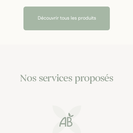
Découvrir tous les produits
Nos services proposés