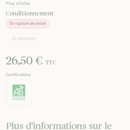
Plus d'infos
Conditionnement
En rupture de stock
20 ampoules
26,50 €
TTC
Certifications
Plus d'informations sur le