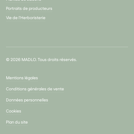
Portraits de producteurs
Vie de l'Herboristerie
© 2026 MADLO. Tous droits réservés.
Mentions légales
Conditions générales de vente
Données personnelles
Cookies
Plan du site