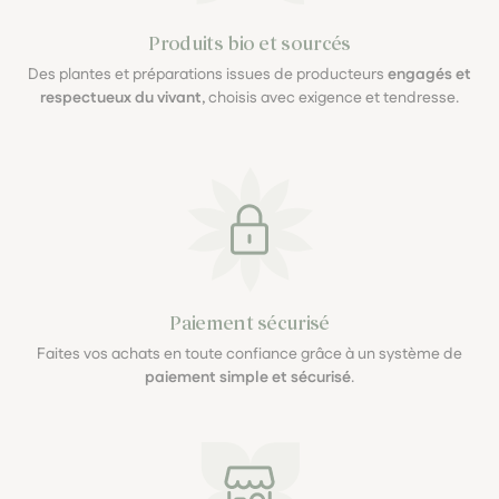
Produits bio et sourcés
Des plantes et préparations issues de producteurs
engagés et
respectueux du vivant
, choisis avec exigence et tendresse.
Paiement sécurisé
Faites vos achats en toute confiance grâce à un système de
paiement simple et sécurisé
.