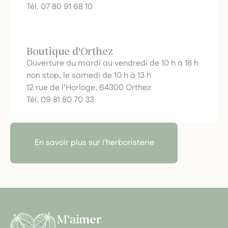
Tél. 07 80 91 68 10
Boutique d'Orthez
Ouverture du mardi au vendredi de 10 h à 18 h
non stop, le samedi de 10 h à 13 h
12 rue de l’Horloge, 64300 Orthez
Tél. 09 81 80 70 33
En savoir plus sur l'herboristerie
M'aimer