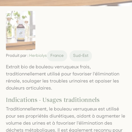
Produit par :
Herbiolys
France
Sud-Est
Extrait bio de bouleau verruqueux frais,
traditionnellement utilisé pour favoriser l'élimination
rénale, soulager les troubles urinaires et apaiser les
douleurs articulaires.
Indications - Usages traditionnels
Traditionnellement, le bouleau verruqueux est utilisé
pour ses propriétés diurétiques, aidant à augmenter le
volume des urines et à favoriser l'élimination des
déchets métaboliques. Il est également reconnu pour