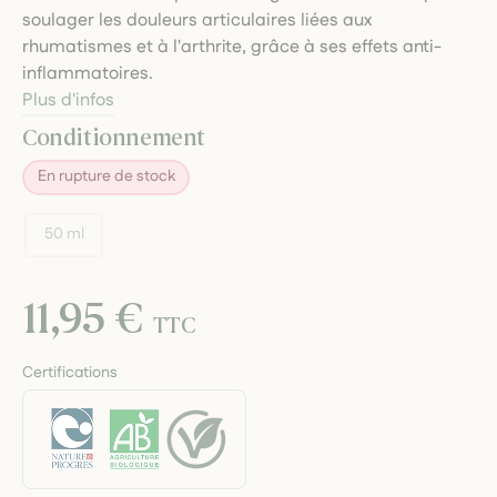
soulager les douleurs articulaires liées aux
rhumatismes et à l'arthrite, grâce à ses effets anti-
inflammatoires.
Plus d'infos
Conditionnement
En rupture de stock
50 ml
11,95 €
TTC
Certifications