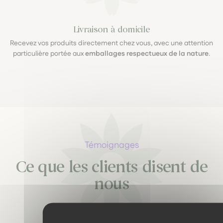
Livraison à domicile
Recevez vos produits directement chez vous, avec une attention
particulière portée aux
emballages respectueux de la nature
.
Témoignages
Ce que les clients disent de
nous