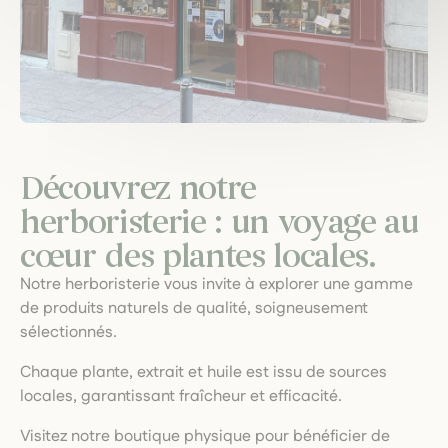
Découvrez notre
herboristerie : un voyage au
cœur des plantes locales.
Notre herboristerie vous invite à explorer une gamme
de produits naturels de qualité, soigneusement
sélectionnés.
Chaque plante, extrait et huile est issu de sources
locales, garantissant fraîcheur et efficacité.
Visitez notre boutique physique pour bénéficier de