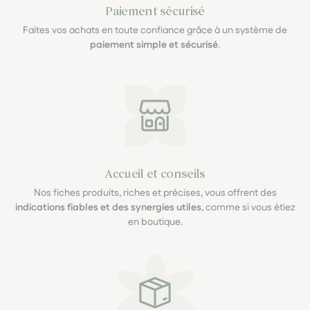
Paiement sécurisé
Faites vos achats en toute confiance grâce à un système de
paiement simple et sécurisé
.
Accueil et conseils
Nos fiches produits, riches et précises, vous offrent des
indications fiables et des synergies utiles
, comme si vous étiez
en boutique.