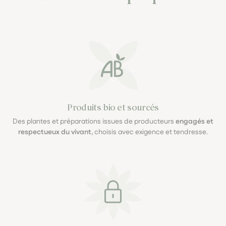
Produits bio et sourcés
Des plantes et préparations issues de producteurs
engagés et
respectueux du vivant
, choisis avec exigence et tendresse.