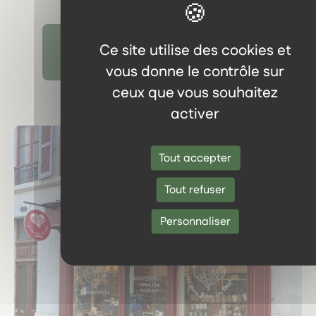
Ce site utilise des cookies et
Découvrir tous les témoignages
vous donne le contrôle sur
ceux que vous souhaitez
activer
Tout accepter
Tout refuser
Personnaliser