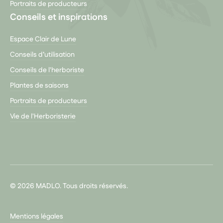
Portraits de producteurs
Conseils et inspirations
Espace Clair de Lune
Conseils d’utilisation
Conseils de l'herboriste
Plantes de saisons
Portraits de producteurs
Vie de l'Herboristerie
© 2026 MADLO. Tous droits réservés.
Mentions légales