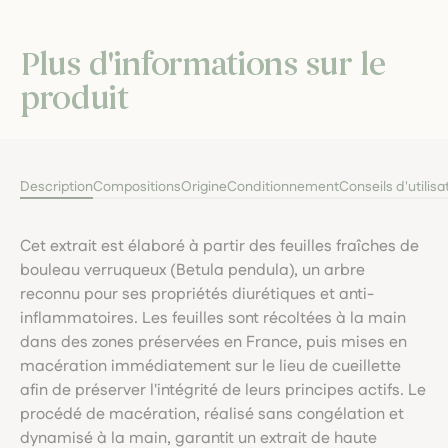
Plus d'informations sur le
produit
Description
Compositions
Origine
Conditionnement
Conseils d'utilisa
Cet extrait est élaboré à partir des feuilles fraîches de
bouleau verruqueux (Betula pendula), un arbre
reconnu pour ses propriétés diurétiques et anti-
inflammatoires. Les feuilles sont récoltées à la main
dans des zones préservées en France, puis mises en
macération immédiatement sur le lieu de cueillette
afin de préserver l'intégrité de leurs principes actifs. Le
procédé de macération, réalisé sans congélation et
dynamisé à la main, garantit un extrait de haute