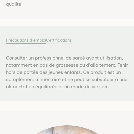
qualité
Précautions d'emploi
Certifications
Consulter un professionnel de santé avant utilisation,
notamment en cas de grossesse ou d'allaitement. Tenir
hors de portée des jeunes enfants. Ce produit est un
complément alimentaire et ne peut se substituer à une
alimentation équilibrée et un mode de vie sain.