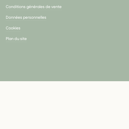
Conditions générales de vente
Données personnelles
Cookies
Plan du site