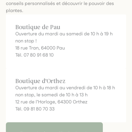
conseils personnalisés et découvrir le pouvoir des
plantes.
Boutique de Pau
Ouverture du mardi au samedi de 10 h à 19 h
non stop !
18 rue Tran, 64000 Pau
Tél. 07 80 91 68 10
Boutique d'Orthez
Ouverture du mardi au vendredi de 10 h à 18 h
non stop, le samedi de 10 h à 13 h
12 rue de l’Horloge, 64300 Orthez
Tél. 09 81 80 70 33