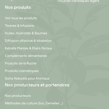
Troubles cardiaques légers
Nos produits
Voir tous les produits
Tisanes & Infusions
Huiles, Hydrolats & Baumes
Diffusion olfactive & Inhalation
Extraits Plantes & Elixirs floraux
Compléments alimentaires
Produits de la Ruche
Produits cosmétiques
Soins Naturels pour Animaux
Nos producteurs et partenaires
Nos producteurs
Méthodes de culture (bio, Demeter…)