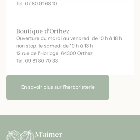
Tél. 07 80 91 68 10
Boutique d'Orthez
Ouverture du mardi au vendredi de 10 h à 18 h
non stop, le samedi de 10 h à 13 h
12 rue de l’Horloge, 64300 Orthez
Tél. 09 81 80 70 33
En savoir plus sur l'herboristerie
M'aimer