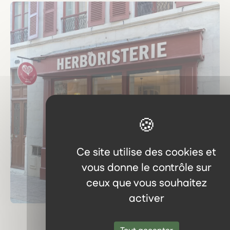
Ce site utilise des cookies et
vous donne le contrôle sur
ceux que vous souhaitez
activer