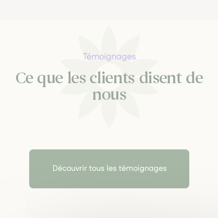
Témoignages
Ce que les clients disent de
nous
Découvrir tous les témoignages