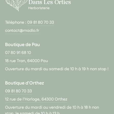
Dans Les Orties
Herboristerie
Téléphone :
09 81 80 70 33
contact@madlo.fr
Boutique de Pau
07 80 91 68 10
18 rue Tran, 64000 Pau
Ouverture du mardi au samedi de 10 h à 19 h non stop !
Boutique d'Orthez
09 81 80 70 33
12 rue de l’Horloge, 64300 Orthez
Ouverture du mardi au vendredi de 10 h à 18 h non
stop, le samedi de 10 h à 13 h