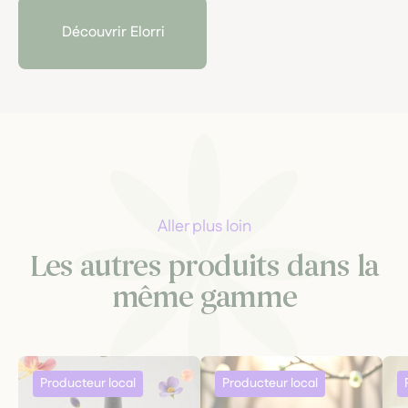
Découvrir Elorri
Aller plus loin
Les autres produits dans la
même gamme