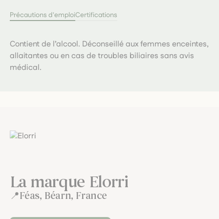
Précautions d'emploi
Certifications
Contient de l’alcool. Déconseillé aux femmes enceintes,
allaitantes ou en cas de troubles biliaires sans avis
médical.
La marque Elorri
Féas, Béarn, France