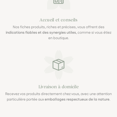
Accueil et conseils
Nos fiches produits, riches et précises, vous offrent des
indications fiables et des synergies utiles
, comme si vous étiez
en boutique.
Livraison à domicile
Recevez vos produits directement chez vous, avec une attention
particulière portée aux
emballages respectueux de la nature
.