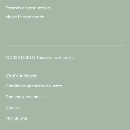
Portraits de producteurs
Vie de l'Herboristerie
© 2026 MADLO. Tous droits réservés.
Mentions légales
Conditions générales de vente
Données personnelles
Cookies
Plan du site