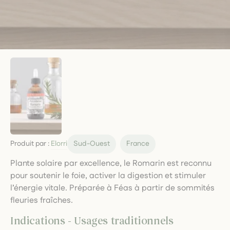
Produit par :
Elorri
Sud-Ouest
France
Plante solaire par excellence, le Romarin est reconnu
pour soutenir le foie, activer la digestion et stimuler
l’énergie vitale. Préparée à Féas à partir de sommités
fleuries fraîches.
Indications - Usages traditionnels