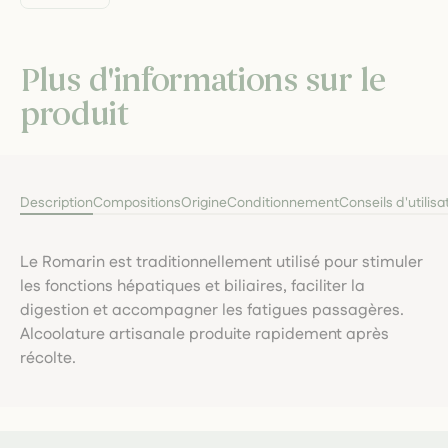
Plus d'informations sur le
produit
Description
Compositions
Origine
Conditionnement
Conseils d'utilisa
Le Romarin est traditionnellement utilisé pour stimuler
les fonctions hépatiques et biliaires, faciliter la
digestion et accompagner les fatigues passagères.
Alcoolature artisanale produite rapidement après
récolte.