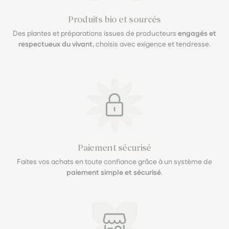
Produits bio et sourcés
Des plantes et préparations issues de producteurs
engagés et
respectueux du vivant
, choisis avec exigence et tendresse.
Paiement sécurisé
Faites vos achats en toute confiance grâce à un système de
paiement simple et sécurisé
.