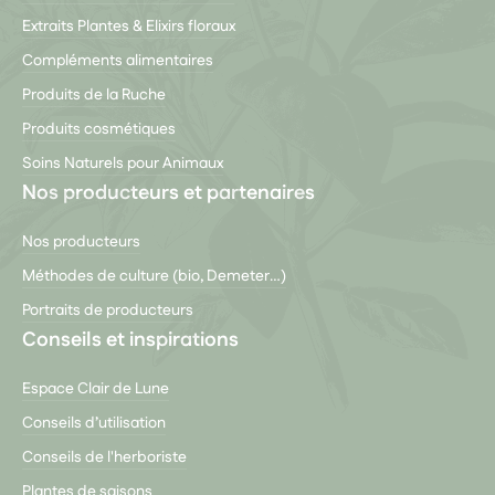
Extraits Plantes & Elixirs floraux
Compléments alimentaires
Produits de la Ruche
Produits cosmétiques
Soins Naturels pour Animaux
Nos producteurs et partenaires
Nos producteurs
Méthodes de culture (bio, Demeter…)
Portraits de producteurs
Conseils et inspirations
Espace Clair de Lune
Conseils d’utilisation
Conseils de l'herboriste
Plantes de saisons