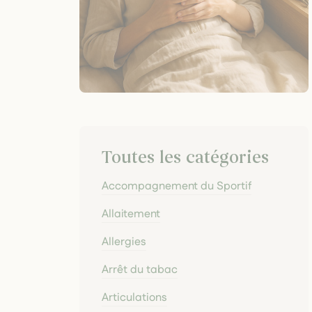
Toutes les catégories
Accompagnement du Sportif
Allaitement
Allergies
Arrêt du tabac
Articulations