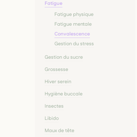
Fatigue
Fatigue physique
Fatigue mentale
Convalescence
Gestion du stress
Gestion du sucre
Grossesse
Hiver serein
Hygiène buccale
Insectes
Libido
Maux de tête