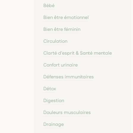
Bébé
Bien être émotionnel
Bien être féminin
Circulation
Clarté d'esprit & Santé mentale
Confort urinaire
Défenses immunitaires
Détox
Digestion
Douleurs musculaires
Drainage