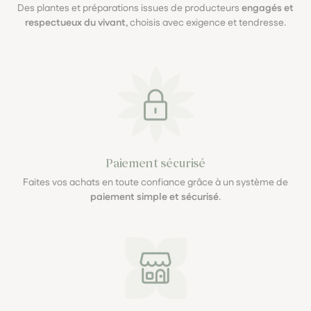
Des plantes et préparations issues de producteurs
engagés et
respectueux du vivant
, choisis avec exigence et tendresse.
Paiement sécurisé
Faites vos achats en toute confiance grâce à un système de
paiement simple et sécurisé
.