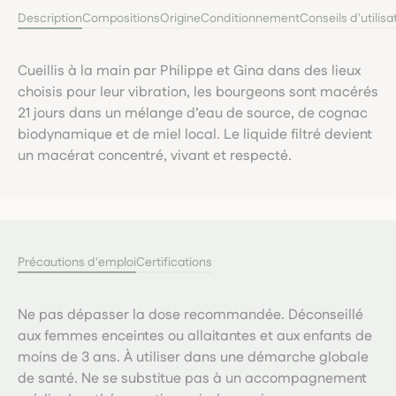
Description
Compositions
Origine
Conditionnement
Conseils d'utilisa
Cueillis à la main par Philippe et Gina dans des lieux
choisis pour leur vibration, les bourgeons sont macérés
21 jours dans un mélange d’eau de source, de cognac
biodynamique et de miel local. Le liquide filtré devient
un macérat concentré, vivant et respecté.
Précautions d'emploi
Certifications
Ne pas dépasser la dose recommandée. Déconseillé
aux femmes enceintes ou allaitantes et aux enfants de
moins de 3 ans. À utiliser dans une démarche globale
de santé. Ne se substitue pas à un accompagnement