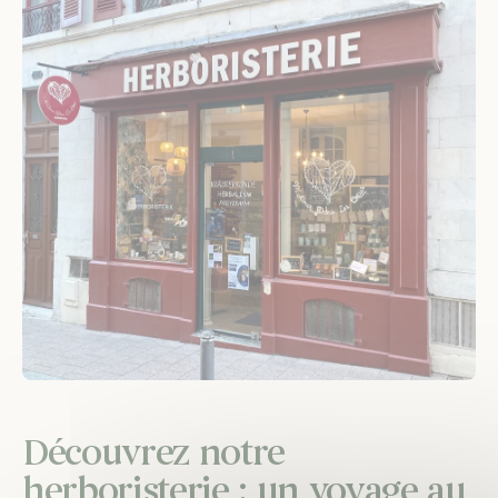
Découvrez notre
herboristerie : un voyage au