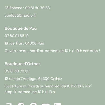
Téléphone :
09 81 80 70 33
contact@madlo.fr
Boutique de Pau
07 80 91 68 10
18 rue Tran, 64000 Pau
Ouverture du mardi au samedi de 10 h à 19 h non stop !
Boutique d'Orthez
09 81 80 70 33
12 rue de l’Horloge, 64300 Orthez
Ouverture du mardi au vendredi de 10 h à 18 h non
stop, le samedi de 10 h à 13 h