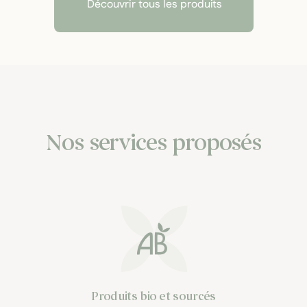
Découvrir tous les produits
Nos services proposés
Produits bio et sourcés