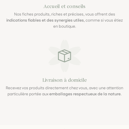
Accueil et conseils
Nos fiches produits, riches et précises, vous offrent des
indications fiables et des synergies utiles
, comme si vous étiez
en boutique.
Livraison à domicile
Recevez vos produits directement chez vous, avec une attention
particulière portée aux
emballages respectueux de la nature
.