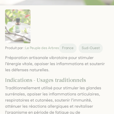
Produit par :
Le Peuple des Arbres
France
Sud-Ouest
Préparation artisanale vibratoire pour stimuler
l’énergie vitale, apaiser les inflammations et soutenir
les défenses naturelles.
Indications - Usages traditionnels
Traditionnellement utilisé pour stimuler les glandes
surrénales, apaiser les inflammations articulaires,
respiratoires et cutanées, soutenir l’immunité,
atténuer les réactions allergiques et revitaliser
l’organisme en période de fatigue ou de