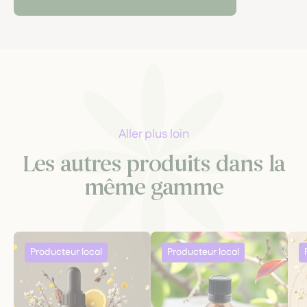
Aller plus loin
Les autres produits dans la
même gamme