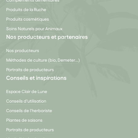
Compléments alimentaires
Produits de la Ruche
Produits cosmétiques
Soins Naturels pour Animaux
Nos producteurs et partenaires
Nos producteurs
Méthodes de culture (bio, Demeter…)
Portraits de producteurs
Conseils et inspirations
Espace Clair de Lune
Conseils d’utilisation
Conseils de l'herboriste
Plantes de saisons
Portraits de producteurs