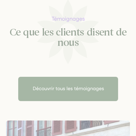
Témoignages
Ce que les clients disent de
nous
Découvrir tous les témoignages