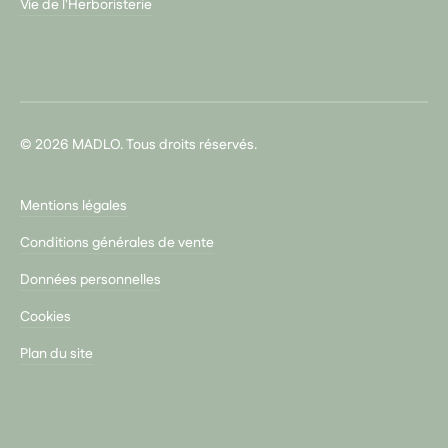
Vie de l'Herboristerie
© 2026 MADLO. Tous droits réservés.
Mentions légales
Conditions générales de vente
Données personnelles
Cookies
Plan du site