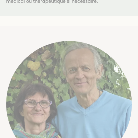
médical ou thérapeutique si nécessaire.