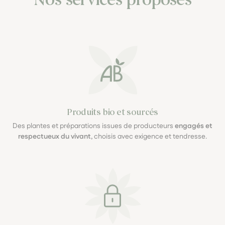
Produits bio et sourcés
Des plantes et préparations issues de producteurs
engagés et
respectueux du vivant
, choisis avec exigence et tendresse.