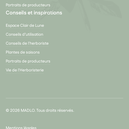
Portraits de producteurs
Conseils et inspirations
Espace Clair de Lune
Conseils d’utilisation
Conseils de l'herboriste
Plantes de saisons
Portraits de producteurs
Vie de l'Herboristerie
© 2026 MADLO. Tous droits réservés.
Mentions légales