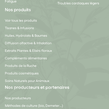
Fatigue
Troubles cardiaques légers
Nos produits
Voir tous les produits
Tisanes & Infusions
Huiles, Hydrolats & Baumes
Diffusion olfactive & Inhalation
Extraits Plantes & Elixirs floraux
Compléments alimentaires
Produits de la Ruche
Produits cosmétiques
Soins Naturels pour Animaux
Nos producteurs et partenaires
Nos producteurs
Méthodes de culture (bio, Demeter…)