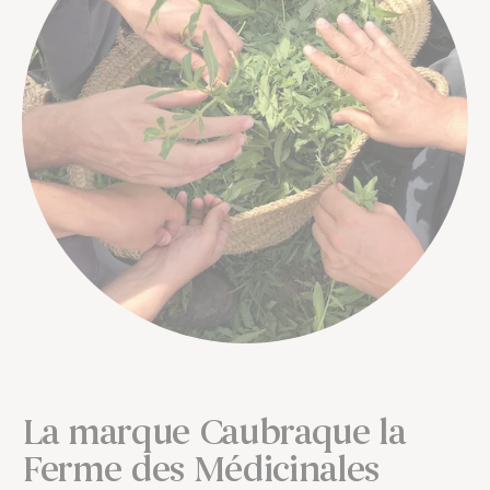
La marque Caubraque la
Ferme des Médicinales