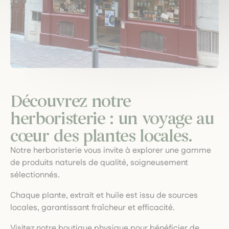
Découvrez notre
herboristerie : un voyage au
cœur des plantes locales.
Notre herboristerie vous invite à explorer une gamme
de produits naturels de qualité, soigneusement
sélectionnés.
Chaque plante, extrait et huile est issu de sources
locales, garantissant fraîcheur et efficacité.
Visitez notre boutique physique pour bénéficier de