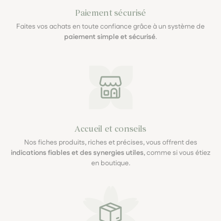
Paiement sécurisé
Faites vos achats en toute confiance grâce à un système de
paiement simple et sécurisé
.
Accueil et conseils
Nos fiches produits, riches et précises, vous offrent des
indications fiables et des synergies utiles
, comme si vous étiez
en boutique.