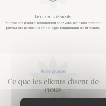
Livraison à domicile
Recevez vos produits directement chez vous, avec une attention
particulière portée aux
emballages respectueux de la nature
.
Témoignages
Ce que les clients disent de
nous