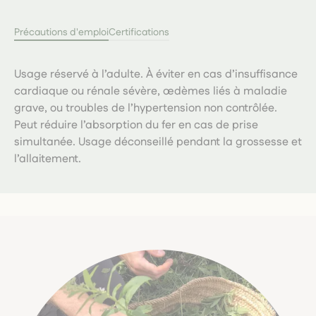
Précautions d'emploi
Certifications
Usage réservé à l’adulte. À éviter en cas d’insuffisance
cardiaque ou rénale sévère, œdèmes liés à maladie
grave, ou troubles de l’hypertension non contrôlée.
Peut réduire l’absorption du fer en cas de prise
simultanée. Usage déconseillé pendant la grossesse et
l’allaitement.