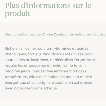
Plus d'informations sur le
produit
Description
Compositions
Origine
Conditionnement
Conseils d'utilisa
Riche en silice, fer, calcium, vitamines et acides
phénoliques, l’ortie (Urtica dioica) est utilisée pour
soutenir les articulations, reminéraliser l’organisme,
réguler les émonctoires et revitaliser le terrain.
Récoltée jeune, puis séchée lentement à basse
température, elle est sélectionnée pour sa qualité
énergétique et son origine traçable, en cohérence
avec notre démarche éthique.