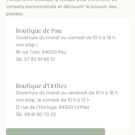
conseils personnalisés et découvrir le pouvoir des
plantes.
Boutique de Pau
Ouverture du mardi au samedi de 10 h à 19 h
non stop !
18 rue Tran, 64000 Pau
Tél. 07 80 91 68 10
Boutique d'Orthez
Ouverture du mardi au vendredi de 10 h à 18 h
non stop, le samedi de 10 h à 13 h
12 rue de l’Horloge, 64300 Orthez
Tél. 09 81 80 70 33