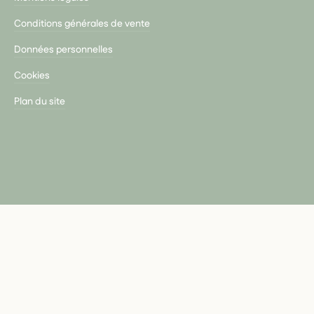
Conditions générales de vente
Données personnelles
Cookies
Plan du site