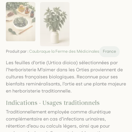
Produit par :
Caubraque la Ferme des Médicinales
France
Les feuilles d’ortie (Urtica dioica) sélectionnées par
l’herboristerie M’aimer dans les Orties proviennent de
cultures françaises biologiques. Reconnue pour ses
bienfaits reminéralisants, l’ortie est une plante majeure
en herboristerie traditionnelle.
Indications - Usages traditionnels
Traditionnellement employée comme diurétique
complémentaire en cas d’infections urinaires,
rétention d’eau ou calculs légers, ainsi que pour