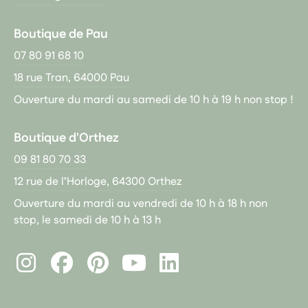
Boutique de Pau
07 80 91 68 10
18 rue Tran, 64000 Pau
Ouverture du mardi au samedi de 10 h à 19 h non stop !
Boutique d'Orthez
09 81 80 70 33
12 rue de l’Horloge, 64300 Orthez
Ouverture du mardi au vendredi de 10 h à 18 h non
stop, le samedi de 10 h à 13 h
Instagram
Facebook
Pinterest
LinkedIn
Youtube