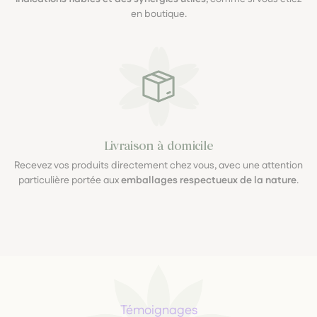
en boutique.
Livraison à domicile
Recevez vos produits directement chez vous, avec une attention
particulière portée aux
emballages respectueux de la nature
.
Témoignages