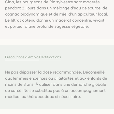
Gina, les bourgeons de Pin sylvestre sont macérés
pendant 21 jours dans un mélange d’eau de source, de
cognac biodynamique et de miel d’un apiculteur local.
Le filtrat obtenu donne un macérat concentré, vivant
et porteur d’une profonde sagesse végétale.
Précautions d'emploi
Certifications
Ne pas dépasser la dose recommandée. Déconseillé
aux femmes enceintes ou allaitantes et aux enfants de
moins de 3 ans. À utiliser dans une démarche globale
de santé. Ne se substitue pas à un accompagnement
médical ou thérapeutique si nécessaire.