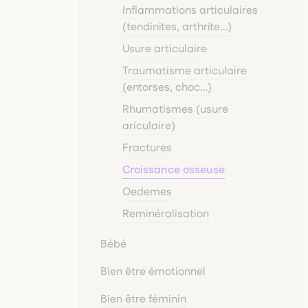
Inflammations articulaires
(tendinites, arthrite…)
Usure articulaire
Traumatisme articulaire
(entorses, choc…)
Rhumatismes (usure
ariculaire)
Fractures
Croissance osseuse
Oedemes
Reminéralisation
Bébé
Bien être émotionnel
Bien être féminin