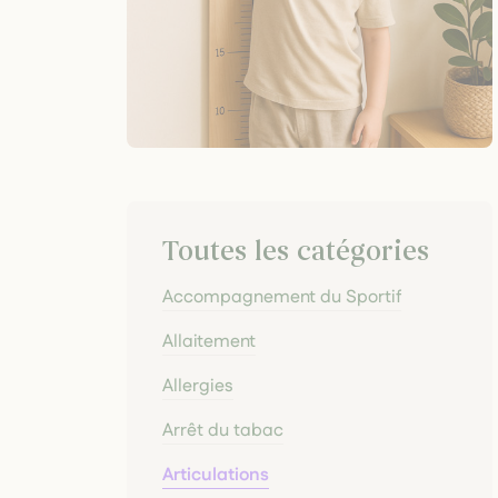
Toutes les catégories
Accompagnement du Sportif
Allaitement
Allergies
Arrêt du tabac
Articulations