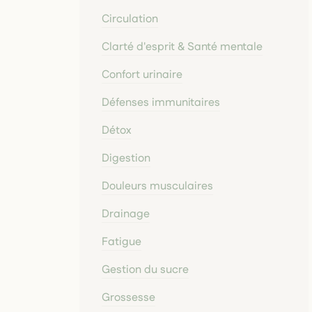
Circulation
Clarté d'esprit & Santé mentale
Confort urinaire
Défenses immunitaires
Détox
Digestion
Douleurs musculaires
Drainage
Fatigue
Gestion du sucre
Grossesse