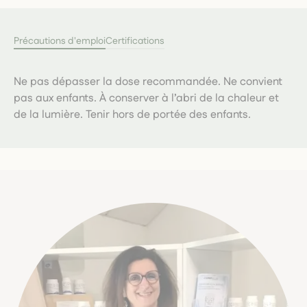
Précautions d'emploi
Certifications
Ne pas dépasser la dose recommandée. Ne convient
pas aux enfants. À conserver à l’abri de la chaleur et
de la lumière. Tenir hors de portée des enfants.