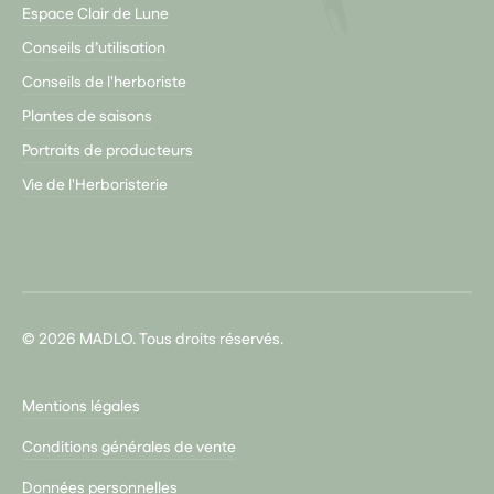
Espace Clair de Lune
Conseils d’utilisation
Conseils de l'herboriste
Plantes de saisons
Portraits de producteurs
Vie de l'Herboristerie
© 2026 MADLO. Tous droits réservés.
Mentions légales
Conditions générales de vente
Données personnelles