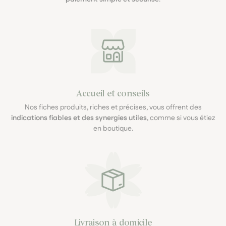
Accueil et conseils
Nos fiches produits, riches et précises, vous offrent des
indications fiables et des synergies utiles
, comme si vous étiez
en boutique.
Livraison à domicile