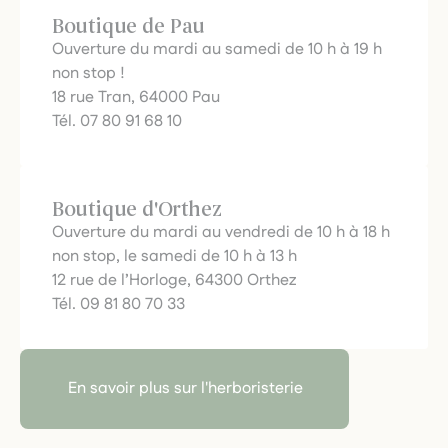
Boutique de Pau
Ouverture du mardi au samedi de 10 h à 19 h
non stop !
18 rue Tran, 64000 Pau
Tél. 07 80 91 68 10
Boutique d'Orthez
Ouverture du mardi au vendredi de 10 h à 18 h
non stop, le samedi de 10 h à 13 h
12 rue de l’Horloge, 64300 Orthez
Tél. 09 81 80 70 33
En savoir plus sur l'herboristerie