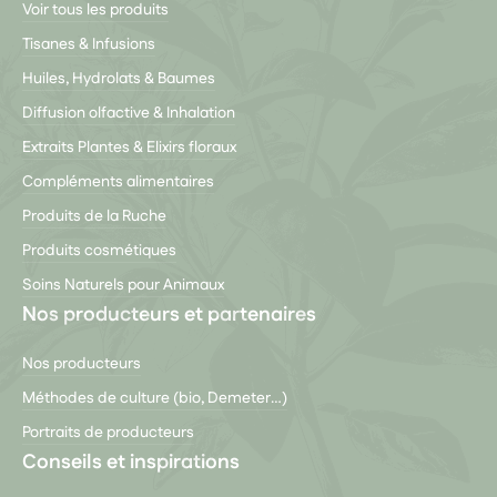
Voir tous les produits
Tisanes & Infusions
Huiles, Hydrolats & Baumes
Diffusion olfactive & Inhalation
Extraits Plantes & Elixirs floraux
Compléments alimentaires
Produits de la Ruche
Produits cosmétiques
Soins Naturels pour Animaux
Nos producteurs et partenaires
Nos producteurs
Méthodes de culture (bio, Demeter…)
Portraits de producteurs
Conseils et inspirations