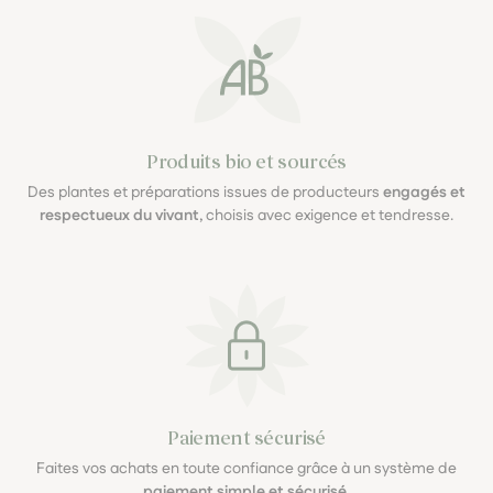
Produits bio et sourcés
Des plantes et préparations issues de producteurs
engagés et
respectueux du vivant
, choisis avec exigence et tendresse.
Paiement sécurisé
Faites vos achats en toute confiance grâce à un système de
paiement simple et sécurisé
.