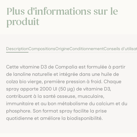
Plus d'informations sur le
produit
Description
Compositions
Origine
Conditionnement
Conseils d'utilisa
Cette vitamine D3 de Compalia est formulée à partir
de lanoline naturelle et intégrée dans une huile de
colza bio vierge, première pression à froid. Chaque
spray apporte 2000 UI (50 µg) de vitamine D3,
contribuant à la santé osseuse, musculaire,
immunitaire et au bon métabolisme du calcium et du
phosphore. Son format spray facilite la prise
quotidienne et améliore la biodisponibilité.