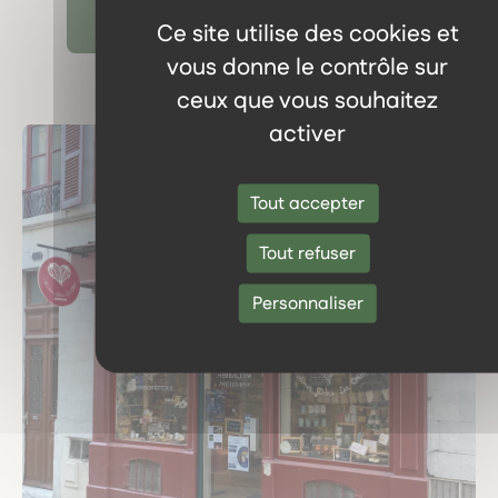
Découvrir tous les témoignages
Ce site utilise des cookies et
vous donne le contrôle sur
ceux que vous souhaitez
activer
Tout accepter
Tout refuser
Personnaliser