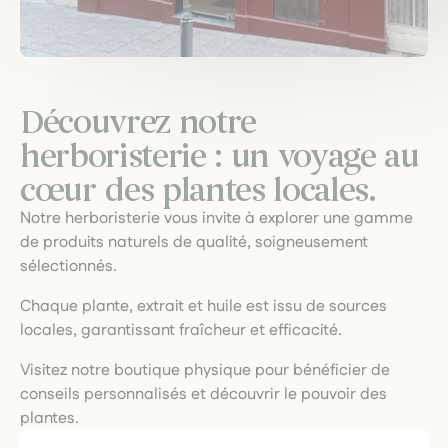
Découvrez notre
herboristerie : un voyage au
cœur des plantes locales.
Notre herboristerie vous invite à explorer une gamme
de produits naturels de qualité, soigneusement
sélectionnés.
Chaque plante, extrait et huile est issu de sources
locales, garantissant fraîcheur et efficacité.
Visitez notre boutique physique pour bénéficier de
conseils personnalisés et découvrir le pouvoir des
plantes.