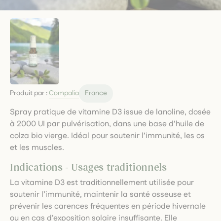
Produit par :
Compalia
France
Spray pratique de vitamine D3 issue de lanoline, dosée
à 2000 UI par pulvérisation, dans une base d’huile de
colza bio vierge. Idéal pour soutenir l’immunité, les os
et les muscles.
Indications - Usages traditionnels
La vitamine D3 est traditionnellement utilisée pour
soutenir l’immunité, maintenir la santé osseuse et
prévenir les carences fréquentes en période hivernale
ou en cas d’exposition solaire insuffisante. Elle