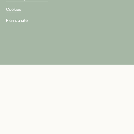
Cookies
Plan du site