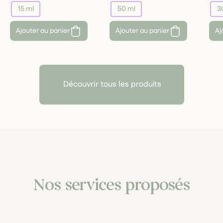
15 ml
50 ml
3
Ajouter au panier
Ajouter au panier
Aj
Découvrir tous les produits
Nos services proposés