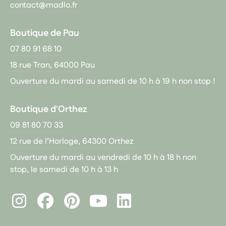
contact@madlo.fr
Boutique de Pau
07 80 91 68 10
18 rue Tran, 64000 Pau
Ouverture du mardi au samedi de 10 h à 19 h non stop !
Boutique d'Orthez
09 81 80 70 33
12 rue de l’Horloge, 64300 Orthez
Ouverture du mardi au vendredi de 10 h à 18 h non
stop, le samedi de 10 h à 13 h
Instagram
Facebook
Pinterest
LinkedIn
Youtube