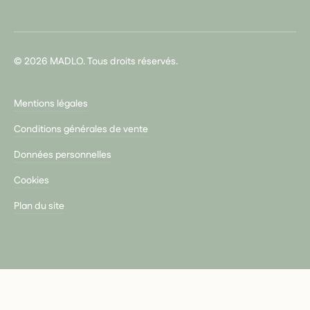
© 2026 MADLO. Tous droits réservés.
Mentions légales
Conditions générales de vente
Données personnelles
Cookies
Plan du site