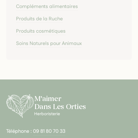
Compléments alimentaires
Produits de la Ruche
Produits cosmétiques
Soins Naturels pour Animaux
M'aimer
Dans Les Orties
Herboristerie
Téléphone :
09 81 80 70 33