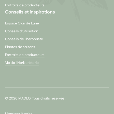
Portraits de producteurs
Conseils et inspirations
Espace Clair de Lune
Conseils d’utilisation
Conseils de l'herboriste
Plantes de saisons
Portraits de producteurs
Vie de l'Herboristerie
© 2026 MADLO. Tous droits réservés.