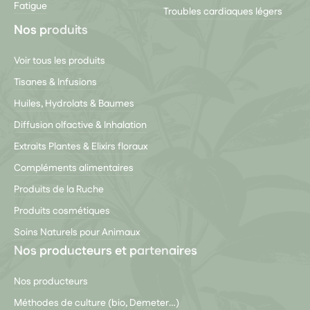
Fatigue
Troubles cardiaques légers
Nos produits
Voir tous les produits
Tisanes & Infusions
Huiles, Hydrolats & Baumes
Diffusion olfactive & Inhalation
Extraits Plantes & Elixirs floraux
Compléments alimentaires
Produits de la Ruche
Produits cosmétiques
Soins Naturels pour Animaux
Nos producteurs et partenaires
Nos producteurs
Méthodes de culture (bio, Demeter…)