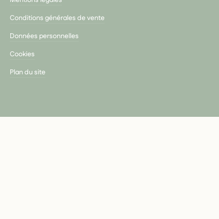
Mentions légales
Conditions générales de vente
Données personnelles
Cookies
Plan du site