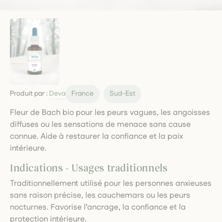
Produit par :
Deva
France
Sud-Est
Fleur de Bach bio pour les peurs vagues, les angoisses
diffuses ou les sensations de menace sans cause
connue. Aide à restaurer la confiance et la paix
intérieure.
Indications - Usages traditionnels
Traditionnellement utilisé pour les personnes anxieuses
sans raison précise, les cauchemars ou les peurs
nocturnes. Favorise l’ancrage, la confiance et la
protection intérieure.