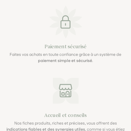
Paiement sécurisé
Faites vos achats en toute confiance grâce à un système de
paiement simple et sécurisé
.
Accueil et conseils
Nos fiches produits, riches et précises, vous offrent des
indications fiables et des synergies utiles
, comme si vous étiez