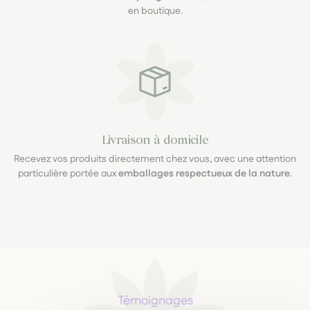
en boutique.
Livraison à domicile
Recevez vos produits directement chez vous, avec une attention
particulière portée aux
emballages respectueux de la nature
.
Témoignages