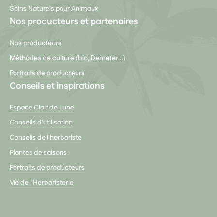
Soins Naturels pour Animaux
Nos producteurs et partenaires
Nos producteurs
Méthodes de culture (bio, Demeter…)
Portraits de producteurs
Conseils et inspirations
Espace Clair de Lune
Conseils d’utilisation
Conseils de l'herboriste
Plantes de saisons
Portraits de producteurs
Vie de l'Herboristerie