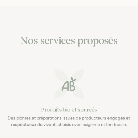
Nos services proposés
Produits bio et sourcés
Des plantes et préparations issues de producteurs
engagés et
respectueux du vivant
, choisis avec exigence et tendresse.