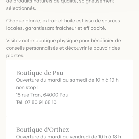
de produits naturels de qualité, soigneusement
sélectionnés.
Chaque plante, extrait et huile est issu de sources
locales, garantissant fraîcheur et efficacité.
Visitez notre boutique physique pour bénéficier de
conseils personnalisés et découvrir le pouvoir des
plantes.
Boutique de Pau
Ouverture du mardi au samedi de 10 h à 19 h
non stop !
18 rue Tran, 64000 Pau
Tél. 07 80 91 68 10
Boutique d'Orthez
Ouverture du mardi au vendredi de 10 h à 18 h