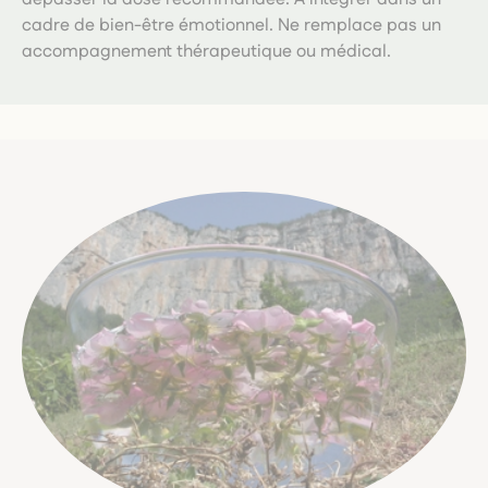
cadre de bien-être émotionnel. Ne remplace pas un
accompagnement thérapeutique ou médical.