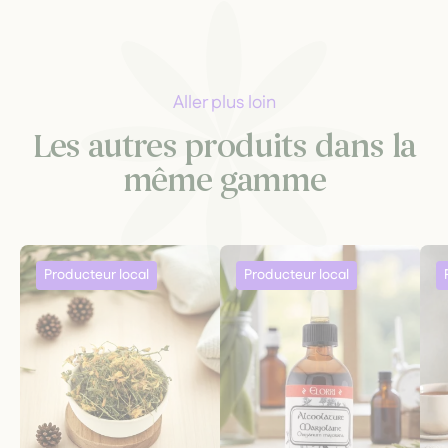
Aller plus loin
Les autres produits dans la
même gamme