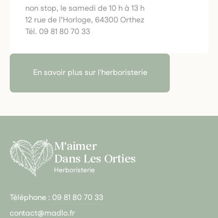
non stop, le samedi de 10 h à 13 h
12 rue de l’Horloge, 64300 Orthez
Tél. 09 81 80 70 33
En savoir plus sur l'herboristerie
M'aimer
Dans Les Orties
Herboristerie
Téléphone :
09 81 80 70 33
contact@madlo.fr