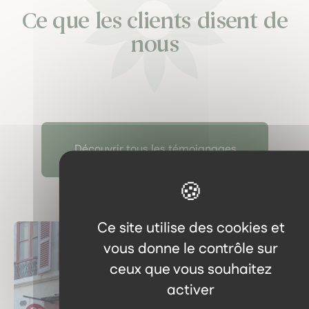
Ce que les clients disent de
nous
Découvrir tous les témoignages
Ce site utilise des cookies et
vous donne le contrôle sur
ceux que vous souhaitez
activer