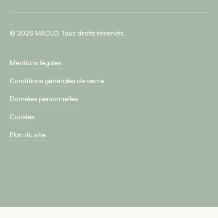
© 2026 MADLO. Tous droits réservés.
Mentions légales
Conditions générales de vente
Données personnelles
Cookies
Plan du site