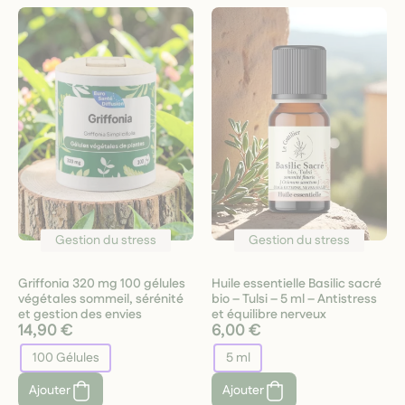
Gestion du stress
Gestion du stress
Griffonia 320 mg 100 gélules
Huile essentielle Basilic sacré
végétales sommeil, sérénité
bio – Tulsi – 5 ml – Antistress
et gestion des envies
et équilibre nerveux
14,90 €
6,00 €
100 Gélules
5 ml
Ajouter
Ajouter