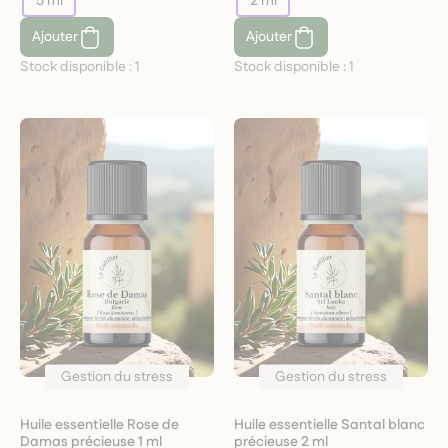
5 ml
2 ml
Ajouter
Ajouter
Stock disponible :
1
Stock disponible :
1
Gestion du stress
Gestion du stress
Huile essentielle Rose de
Huile essentielle Santal blanc
Damas précieuse 1 ml
précieuse 2 ml