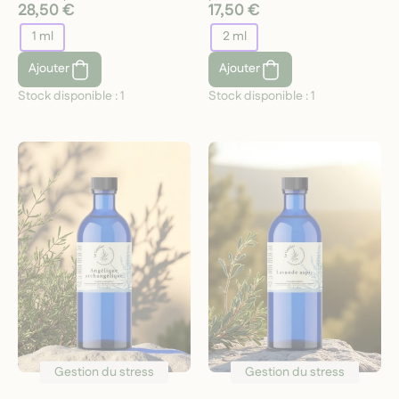
28,50 €
17,50 €
1 ml
2 ml
Ajouter
Ajouter
Stock disponible :
1
Stock disponible :
1
Gestion du stress
Gestion du stress