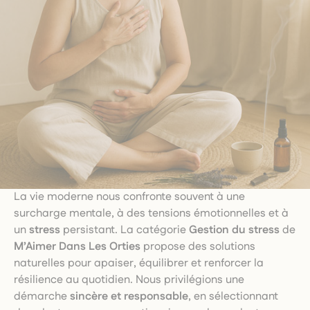
La vie moderne nous confronte souvent à une
surcharge mentale, à des tensions émotionnelles et à
un
stress
persistant. La catégorie
Gestion du stress
de
M’Aimer Dans Les Orties
propose des solutions
naturelles pour apaiser, équilibrer et renforcer la
résilience au quotidien. Nous privilégions une
démarche
sincère et responsable
, en sélectionnant