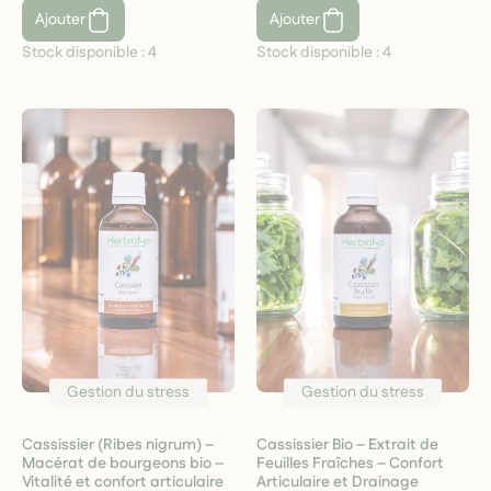
Ajouter
Ajouter
Stock disponible :
4
Stock disponible :
4
Gestion du stress
Gestion du stress
Cassissier (Ribes nigrum) –
Cassissier Bio – Extrait de
Macérat de bourgeons bio –
Feuilles Fraîches – Confort
Vitalité et confort articulaire
Articulaire et Drainage