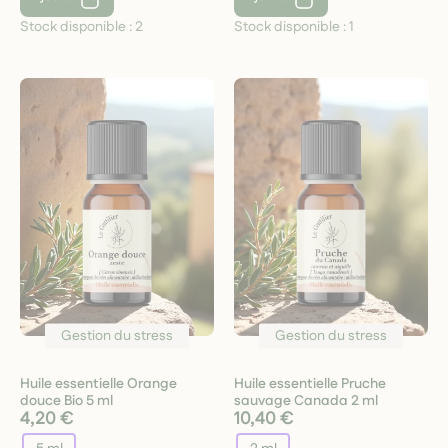
Stock disponible :
2
Stock disponible :
1
Gestion du stress
Gestion du stress
Huile essentielle Orange
Huile essentielle Pruche
douce Bio 5 ml
sauvage Canada 2 ml
4,20 €
10,40 €