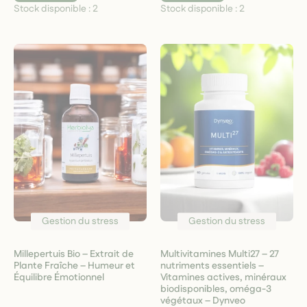
Stock disponible :
2
Stock disponible :
2
Gestion du stress
Gestion du stress
Millepertuis Bio – Extrait de
Multivitamines Multi27 – 27
Plante Fraîche – Humeur et
nutriments essentiels –
Équilibre Émotionnel
Vitamines actives, minéraux
biodisponibles, oméga-3
végétaux – Dynveo