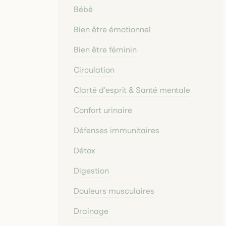
Bébé
Bien être émotionnel
Bien être féminin
Circulation
Clarté d'esprit & Santé mentale
Confort urinaire
Défenses immunitaires
Détox
Digestion
Douleurs musculaires
Drainage