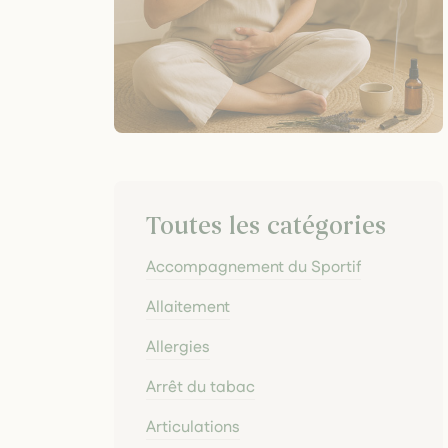
Toutes les catégories
Accompagnement du Sportif
Allaitement
Allergies
Arrêt du tabac
Articulations