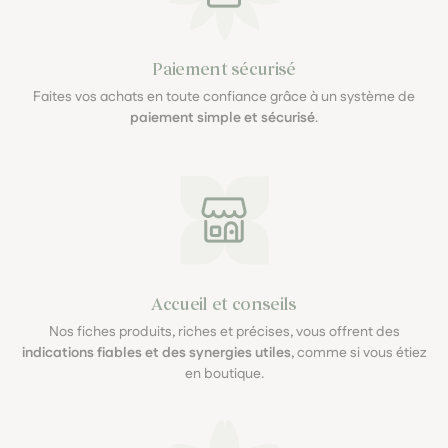
Paiement sécurisé
Faites vos achats en toute confiance grâce à un système de
paiement simple et sécurisé
.
Accueil et conseils
Nos fiches produits, riches et précises, vous offrent des
indications fiables et des synergies utiles
, comme si vous étiez
en boutique.