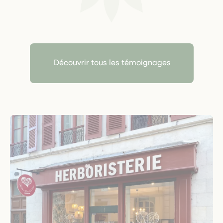
Découvrir tous les témoignages