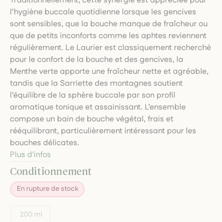
Traditionnellement, cette synergie est appréciée pour
l’hygiène buccale quotidienne lorsque les gencives
sont sensibles, que la bouche manque de fraîcheur ou
que de petits inconforts comme les aphtes reviennent
régulièrement. Le Laurier est classiquement recherché
pour le confort de la bouche et des gencives, la
Menthe verte apporte une fraîcheur nette et agréable,
tandis que la Sarriette des montagnes soutient
l’équilibre de la sphère buccale par son profil
aromatique tonique et assainissant. L’ensemble
compose un bain de bouche végétal, frais et
rééquilibrant, particulièrement intéressant pour les
bouches délicates.
Plus d'infos
Conditionnement
En rupture de stock
200 ml