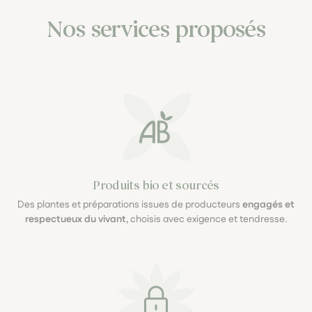
Nos services proposés
Produits bio et sourcés
Des plantes et préparations issues de producteurs
engagés et
respectueux du vivant
, choisis avec exigence et tendresse.