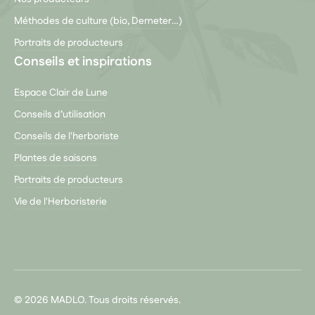
Méthodes de culture (bio, Demeter…)
Portraits de producteurs
Conseils et inspirations
Espace Clair de Lune
Conseils d’utilisation
Conseils de l'herboriste
Plantes de saisons
Portraits de producteurs
Vie de l'Herboristerie
© 2026 MADLO. Tous droits réservés.