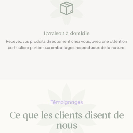
Livraison à domicile
Recevez vos produits directement chez vous, avec une attention
particulière portée aux
emballages respectueux de la nature
.
Témoignages
Ce que les clients disent de
nous