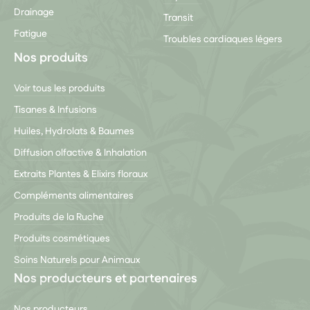
Drainage
Transit
Fatigue
Troubles cardiaques légers
Nos produits
Voir tous les produits
Tisanes & Infusions
Huiles, Hydrolats & Baumes
Diffusion olfactive & Inhalation
Extraits Plantes & Elixirs floraux
Compléments alimentaires
Produits de la Ruche
Produits cosmétiques
Soins Naturels pour Animaux
Nos producteurs et partenaires
Nos producteurs