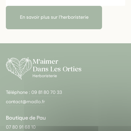
En savoir plus sur l'herboristerie
M'aimer
Dans Les Orties
Herboristerie
Téléphone :
09 81 80 70 33
contact@madlo.fr
Boutique de Pau
07 80 91 68 10