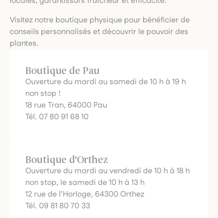
locales, garantissant fraîcheur et efficacité.
Visitez notre boutique physique pour bénéficier de
conseils personnalisés et découvrir le pouvoir des
plantes.
Boutique de Pau
Ouverture du mardi au samedi de 10 h à 19 h
non stop !
18 rue Tran, 64000 Pau
Tél. 07 80 91 68 10
Boutique d'Orthez
Ouverture du mardi au vendredi de 10 h à 18 h
non stop, le samedi de 10 h à 13 h
12 rue de l’Horloge, 64300 Orthez
Tél. 09 81 80 70 33