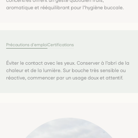
concentrés offrent un geste quotidien frais,
aromatique et rééquilibrant pour l’hygiène buccale.
Précautions d'emploi
Certifications
Éviter le contact avec les yeux. Conserver à l’abri de la
chaleur et de la lumière. Sur bouche très sensible ou
réactive, commencer par un usage doux et attentif.