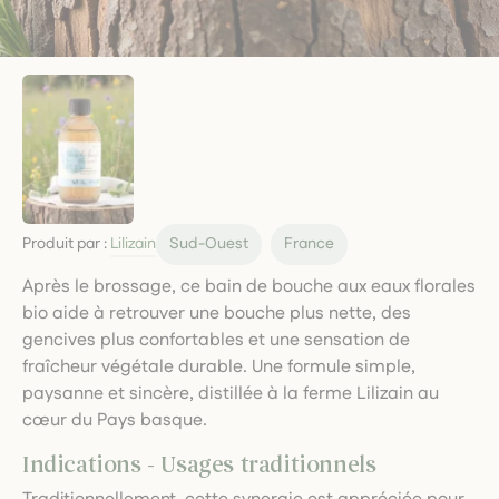
Produit par :
Lilizain
Sud-Ouest
France
Après le brossage, ce bain de bouche aux eaux florales
bio aide à retrouver une bouche plus nette, des
gencives plus confortables et une sensation de
fraîcheur végétale durable. Une formule simple,
paysanne et sincère, distillée à la ferme Lilizain au
cœur du Pays basque.
Indications - Usages traditionnels