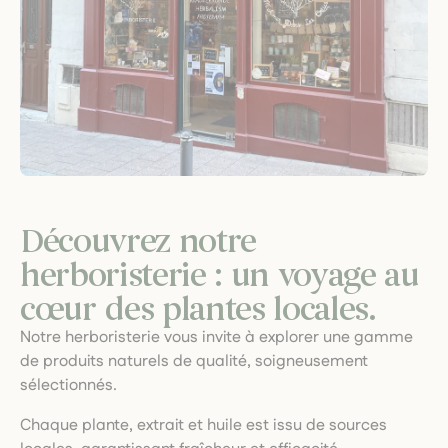
Découvrez notre
herboristerie : un voyage au
cœur des plantes locales.
Notre herboristerie vous invite à explorer une gamme
de produits naturels de qualité, soigneusement
sélectionnés.
Chaque plante, extrait et huile est issu de sources