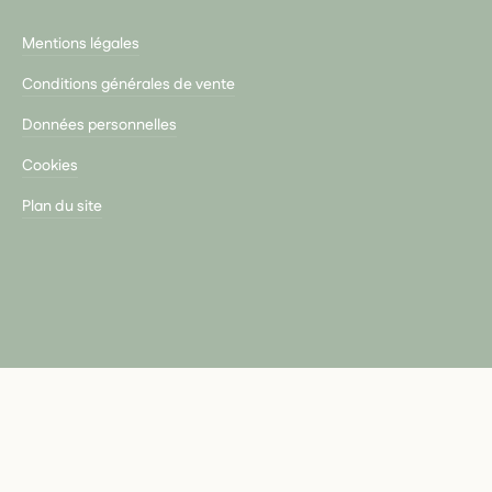
Mentions légales
Conditions générales de vente
Données personnelles
Cookies
Plan du site