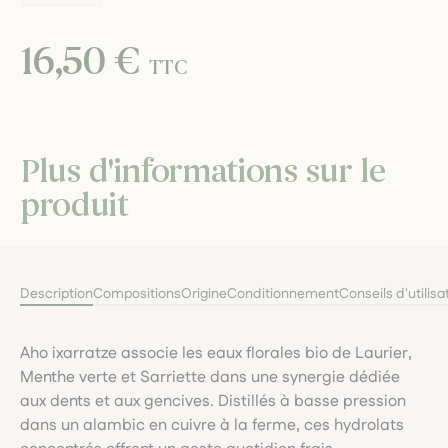
16,50 €
TTC
Plus d'informations sur le
produit
Description
Compositions
Origine
Conditionnement
Conseils d'utilisa
Aho ixarratze associe les eaux florales bio de Laurier,
Menthe verte et Sarriette dans une synergie dédiée
aux dents et aux gencives. Distillés à basse pression
dans un alambic en cuivre à la ferme, ces hydrolats