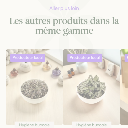
Aller plus loin
Les autres produits dans la
même gamme
Hygiène buccale
Hygiène buccale