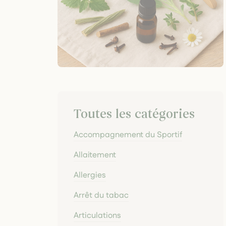
Toutes les catégories
Accompagnement du Sportif
Allaitement
Allergies
Arrêt du tabac
Articulations