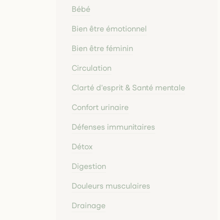
Bébé
Bien être émotionnel
Bien être féminin
Circulation
Clarté d'esprit & Santé mentale
Confort urinaire
Défenses immunitaires
Détox
Digestion
Douleurs musculaires
Drainage