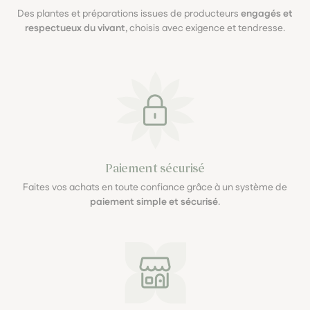
Des plantes et préparations issues de producteurs
engagés et
respectueux du vivant
, choisis avec exigence et tendresse.
Paiement sécurisé
Faites vos achats en toute confiance grâce à un système de
paiement simple et sécurisé
.