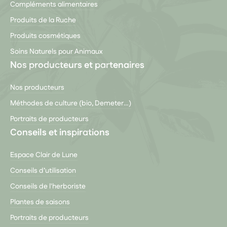
Compléments alimentaires
Produits de la Ruche
Produits cosmétiques
Soins Naturels pour Animaux
Nos producteurs et partenaires
Nos producteurs
Méthodes de culture (bio, Demeter…)
Portraits de producteurs
Conseils et inspirations
Espace Clair de Lune
Conseils d’utilisation
Conseils de l'herboriste
Plantes de saisons
Portraits de producteurs