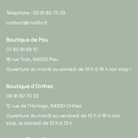
Téléphone :
09 81 80 70 33
contact@madlo.fr
Boutique de Pau
07 80 91 68 10
18 rue Tran, 64000 Pau
Ouverture du mardi au samedi de 10 h à 19 h non stop !
Boutique d'Orthez
09 81 80 70 33
12 rue de l’Horloge, 64300 Orthez
Ouverture du mardi au vendredi de 10 h à 18 h non
stop, le samedi de 10 h à 13 h