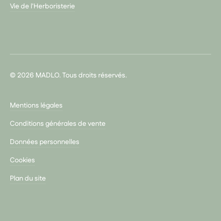
Vie de l'Herboristerie
© 2026 MADLO. Tous droits réservés.
Mentions légales
Conditions générales de vente
Données personnelles
Cookies
Plan du site