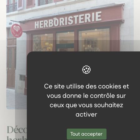
Ce site utilise des cookies et
vous donne le contrôle sur
ceux que vous souhaitez
activer
Découvrez notre
Tout accepter