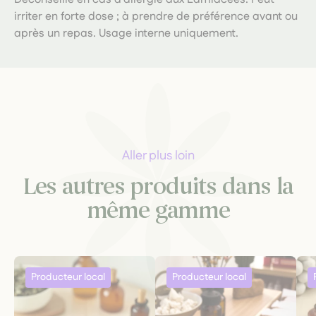
irriter en forte dose ; à prendre de préférence avant ou
après un repas. Usage interne uniquement.
Aller plus loin
Les autres produits dans la
même gamme