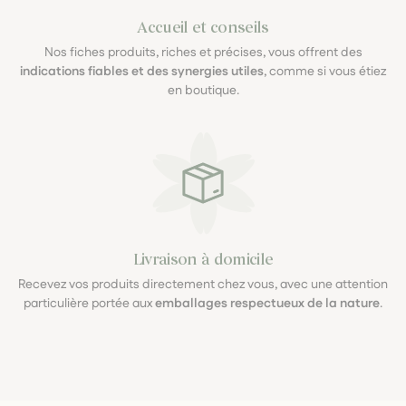
Accueil et conseils
Nos fiches produits, riches et précises, vous offrent des
indications fiables et des synergies utiles
, comme si vous étiez
en boutique.
Livraison à domicile
Recevez vos produits directement chez vous, avec une attention
particulière portée aux
emballages respectueux de la nature
.