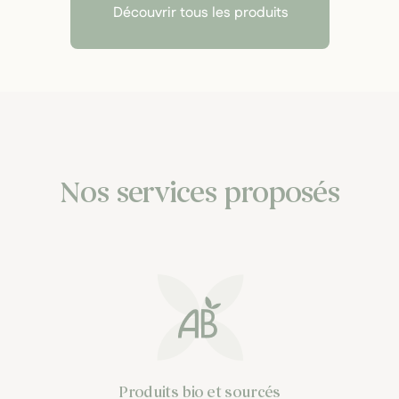
Découvrir tous les produits
Nos services proposés
Produits bio et sourcés