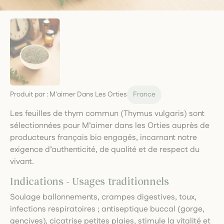
Produit par :
M'aimer Dans Les Orties
France
Les feuilles de thym commun (Thymus vulgaris) sont
sélectionnées pour M’aimer dans les Orties auprès de
producteurs français bio engagés, incarnant notre
exigence d’authenticité, de qualité et de respect du
vivant.
Indications - Usages traditionnels
Soulage ballonnements, crampes digestives, toux,
infections respiratoires ; antiseptique buccal (gorge,
gencives), cicatrise petites plaies, stimule la vitalité et