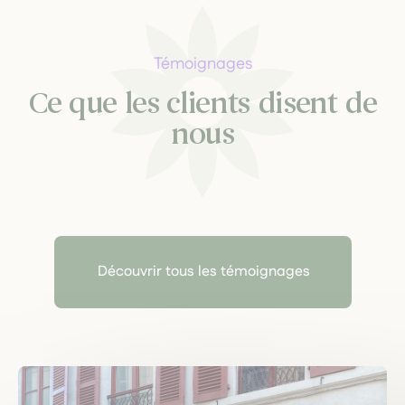
Témoignages
Ce que les clients disent de
nous
Découvrir tous les témoignages