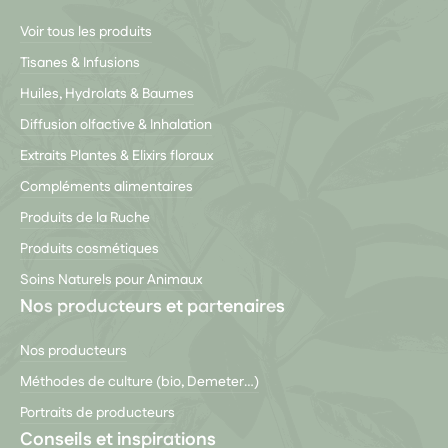
Voir tous les produits
Tisanes & Infusions
Huiles, Hydrolats & Baumes
Diffusion olfactive & Inhalation
Extraits Plantes & Elixirs floraux
Compléments alimentaires
Produits de la Ruche
Produits cosmétiques
Soins Naturels pour Animaux
Nos producteurs et partenaires
Nos producteurs
Méthodes de culture (bio, Demeter…)
Portraits de producteurs
Conseils et inspirations