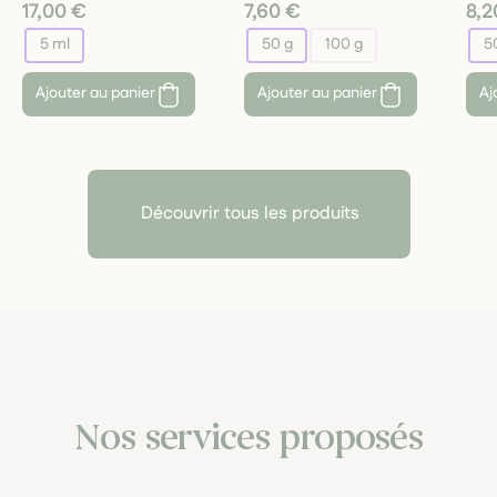
17,00 €
7,60 €
8,2
5 ml
50 g
100 g
5
Ajouter au panier
Ajouter au panier
Aj
Découvrir tous les produits
Nos services proposés