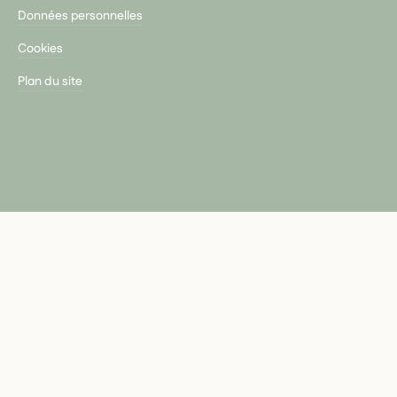
Données personnelles
Cookies
Plan du site