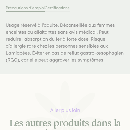
Précautions d'emploi
Certifications
Usage réservé à l’adulte. Déconseillée aux femmes
enceintes ou allaitantes sans avis médical. Peut
réduire l’absorption du fer à forte dose. Risque
d’allergie rare chez les personnes sensibles aux
Lamiacées. Éviter en cas de reflux gastro-œsophagien
(RGO), car elle peut aggraver les symptômes
Aller plus loin
Les autres produits dans la