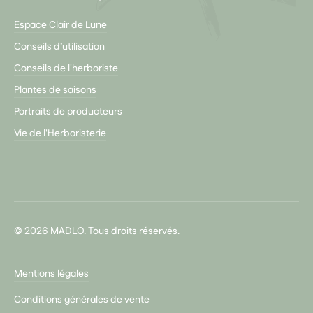
Espace Clair de Lune
Conseils d’utilisation
Conseils de l'herboriste
Plantes de saisons
Portraits de producteurs
Vie de l'Herboristerie
© 2026 MADLO. Tous droits réservés.
Mentions légales
Conditions générales de vente