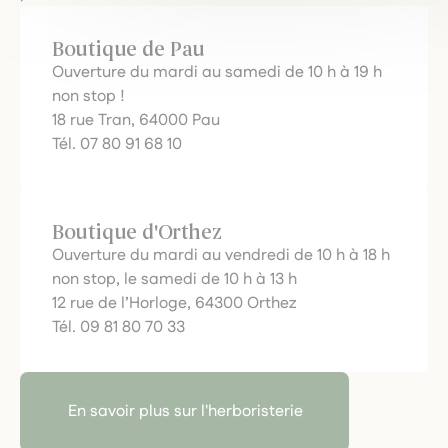
Boutique de Pau
Ouverture du mardi au samedi de 10 h à 19 h
non stop !
18 rue Tran, 64000 Pau
Tél. 07 80 91 68 10
Boutique d'Orthez
Ouverture du mardi au vendredi de 10 h à 18 h
non stop, le samedi de 10 h à 13 h
12 rue de l’Horloge, 64300 Orthez
Tél. 09 81 80 70 33
En savoir plus sur l'herboristerie