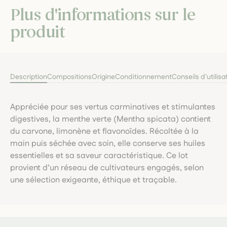
Plus d'informations sur le
produit
Description
Compositions
Origine
Conditionnement
Conseils d'utilisa
Appréciée pour ses vertus carminatives et stimulantes
digestives, la menthe verte (Mentha spicata) contient
du carvone, limonène et flavonoïdes. Récoltée à la
main puis séchée avec soin, elle conserve ses huiles
essentielles et sa saveur caractéristique. Ce lot
provient d’un réseau de cultivateurs engagés, selon
une sélection exigeante, éthique et traçable.