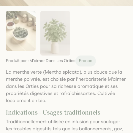
Produit par :
M'aimer Dans Les Orties
France
La menthe verte (Mentha spicata), plus douce que la
menthe poivrée, est choisie par l’herboristerie M’aimer
dans les Orties pour sa richesse aromatique et ses
propriétés digestives et rafraîchissantes. Cultivée
localement en bio.
Indications - Usages traditionnels
Traditionnellement utilisée en infusion pour soulager
les troubles digestifs tels que les ballonnements, gaz,