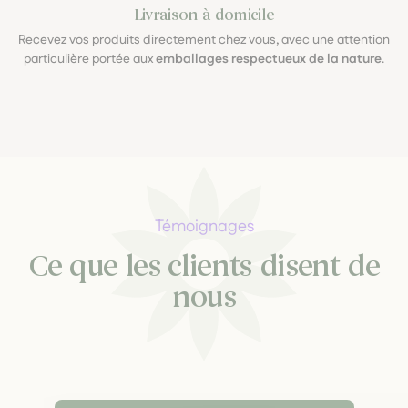
Livraison à domicile
Recevez vos produits directement chez vous, avec une attention
particulière portée aux
emballages respectueux de la nature
.
Témoignages
Ce que les clients disent de
nous