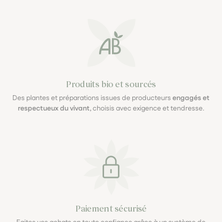
Produits bio et sourcés
Des plantes et préparations issues de producteurs
engagés et
respectueux du vivant
, choisis avec exigence et tendresse.
Paiement sécurisé