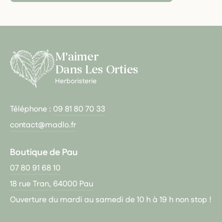
M'aimer
Dans Les Orties
Herboristerie
Téléphone :
09 81 80 70 33
contact@madlo.fr
Boutique de Pau
07 80 91 68 10
18 rue Tran, 64000 Pau
Ouverture du mardi au samedi de 10 h à 19 h non stop !