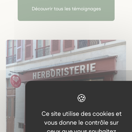
Découvrir tous les témoignages
Ce site utilise des cookies et
vous donne le contrôle sur
ceux que vous souhaitez