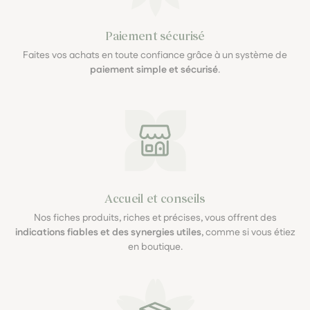
Paiement sécurisé
Faites vos achats en toute confiance grâce à un système de
paiement simple et sécurisé
.
Accueil et conseils
Nos fiches produits, riches et précises, vous offrent des
indications fiables et des synergies utiles
, comme si vous étiez
en boutique.