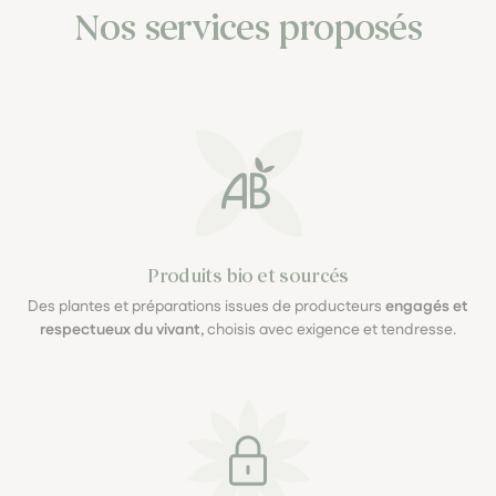
Nos services proposés
Produits bio et sourcés
Des plantes et préparations issues de producteurs
engagés et
respectueux du vivant
, choisis avec exigence et tendresse.