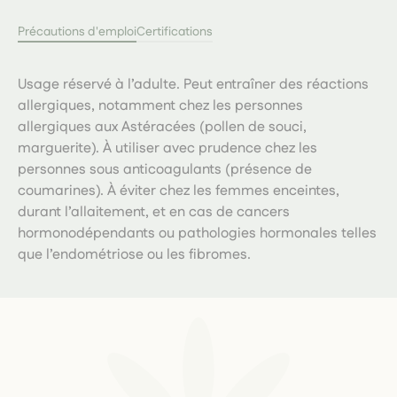
Précautions d'emploi
Certifications
Usage réservé à l’adulte. Peut entraîner des réactions
allergiques, notamment chez les personnes
allergiques aux Astéracées (pollen de souci,
marguerite). À utiliser avec prudence chez les
personnes sous anticoagulants (présence de
coumarines). À éviter chez les femmes enceintes,
durant l’allaitement, et en cas de cancers
hormonodépendants ou pathologies hormonales telles
que l’endométriose ou les fibromes.