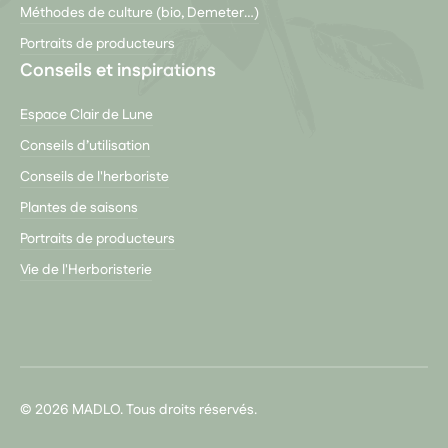
Méthodes de culture (bio, Demeter…)
Portraits de producteurs
Conseils et inspirations
Espace Clair de Lune
Conseils d’utilisation
Conseils de l'herboriste
Plantes de saisons
Portraits de producteurs
Vie de l'Herboristerie
© 2026 MADLO. Tous droits réservés.