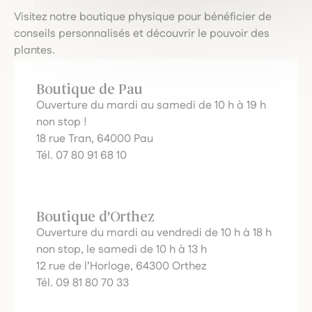
Visitez notre boutique physique pour bénéficier de
conseils personnalisés et découvrir le pouvoir des
plantes.
Boutique de Pau
Ouverture du mardi au samedi de 10 h à 19 h
non stop !
18 rue Tran, 64000 Pau
Tél. 07 80 91 68 10
Boutique d'Orthez
Ouverture du mardi au vendredi de 10 h à 18 h
non stop, le samedi de 10 h à 13 h
12 rue de l’Horloge, 64300 Orthez
Tél. 09 81 80 70 33