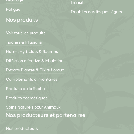
Drainage
Transit
Fatigue
Troubles cardiaques légers
Nos produits
Voir tous les produits
Tisanes & Infusions
Huiles, Hydrolats & Baumes
Diffusion olfactive & Inhalation
Extraits Plantes & Elixirs floraux
Compléments alimentaires
Produits de la Ruche
Produits cosmétiques
Soins Naturels pour Animaux
Nos producteurs et partenaires
Nos producteurs