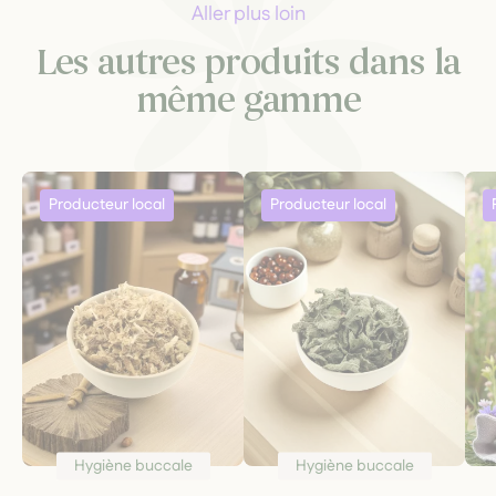
Aller plus loin
Les autres produits dans la
même gamme
Hygiène buccale
Hygiène buccale