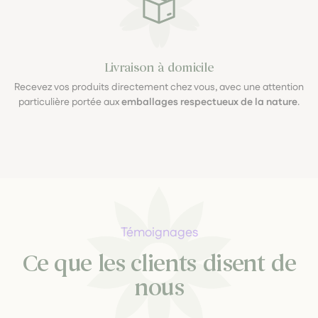
Livraison à domicile
Recevez vos produits directement chez vous, avec une attention
particulière portée aux
emballages respectueux de la nature
.
Témoignages
Ce que les clients disent de
nous