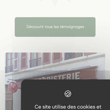
Découvrir tous les témoignages
Ce site utilise des cookies et