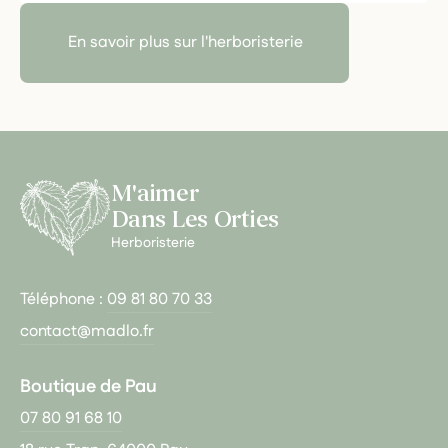
En savoir plus sur l'herboristerie
M'aimer
Dans Les Orties
Herboristerie
Téléphone :
09 81 80 70 33
contact@madlo.fr
Boutique de Pau
07 80 91 68 10