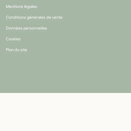
Mentions légales
Conditions générales de vente
Données personnelles
Cookies
Plan du site