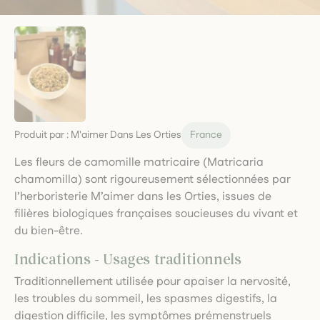
Produit par :
M'aimer Dans Les Orties
France
Les fleurs de camomille matricaire (Matricaria
chamomilla) sont rigoureusement sélectionnées par
l’herboristerie M’aimer dans les Orties, issues de
filières biologiques françaises soucieuses du vivant et
du bien-être.
Indications - Usages traditionnels
Traditionnellement utilisée pour apaiser la nervosité,
les troubles du sommeil, les spasmes digestifs, la
digestion difficile, les symptômes prémenstruels