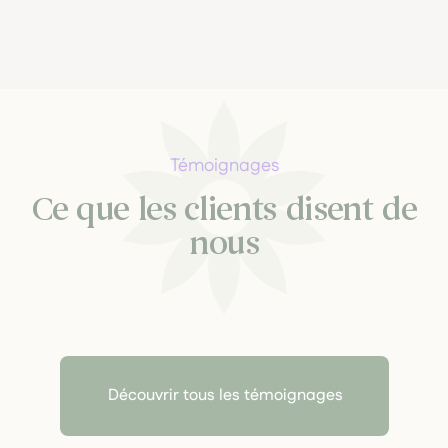
Témoignages
Ce que les clients disent de
nous
Découvrir tous les témoignages