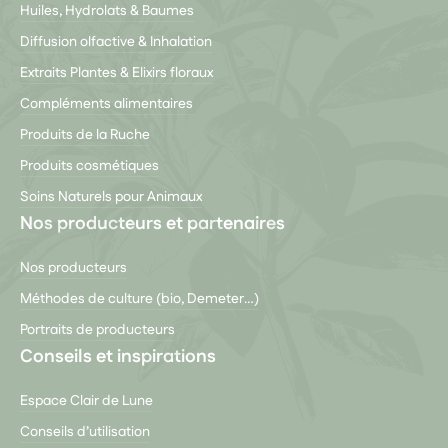
Huiles, Hydrolats & Baumes
Diffusion olfactive & Inhalation
Extraits Plantes & Elixirs floraux
Compléments alimentaires
Produits de la Ruche
Produits cosmétiques
Soins Naturels pour Animaux
Nos producteurs et partenaires
Nos producteurs
Méthodes de culture (bio, Demeter…)
Portraits de producteurs
Conseils et inspirations
Espace Clair de Lune
Conseils d’utilisation