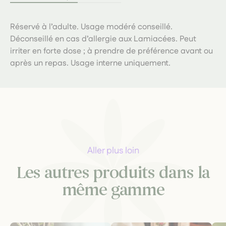
Réservé à l’adulte. Usage modéré conseillé.
Déconseillé en cas d’allergie aux Lamiacées. Peut
irriter en forte dose ; à prendre de préférence avant ou
après un repas. Usage interne uniquement.
Aller plus loin
Les autres produits dans la
même gamme