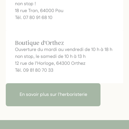
non stop !
18 rue Tran, 64000 Pau
Tél. 07 80 91 68 10
Boutique d'Orthez
Ouverture du mardi au vendredi de 10 h à 18 h
non stop, le samedi de 10 h à 13 h
12 rue de l’Horloge, 64300 Orthez
Tél. 09 81 80 70 33
En savoir plus sur l'herboristerie