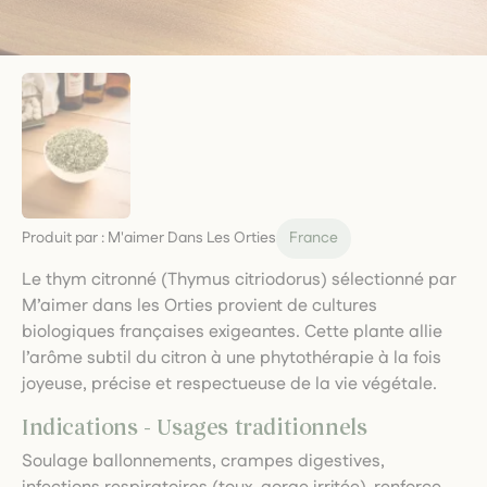
Produit par :
M'aimer Dans Les Orties
France
Le thym citronné (Thymus citriodorus) sélectionné par
M’aimer dans les Orties provient de cultures
biologiques françaises exigeantes. Cette plante allie
l’arôme subtil du citron à une phytothérapie à la fois
joyeuse, précise et respectueuse de la vie végétale.
Indications - Usages traditionnels
Soulage ballonnements, crampes digestives,