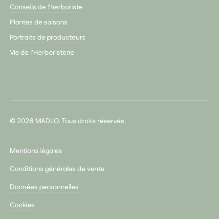
Conseils de l'herboriste
Plantes de saisons
Portraits de producteurs
Vie de l'Herboristerie
© 2026 MADLO. Tous droits réservés.
Mentions légales
Conditions générales de vente
Données personnelles
Cookies