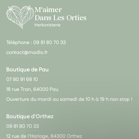
M'aimer
Dans Les Orties
Herboristerie
Téléphone :
09 81 80 70 33
contact@madlo.fr
Boutique de Pau
07 80 91 68 10
18 rue Tran, 64000 Pau
Ouverture du mardi au samedi de 10 h à 19 h non stop !
Boutique d'Orthez
09 81 80 70 33
12 rue de l’Horloge, 64300 Orthez