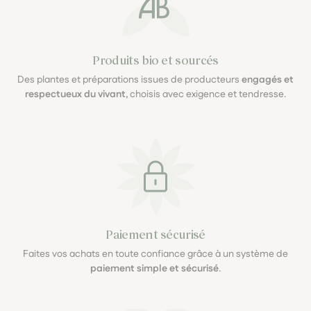
Produits bio et sourcés
Des plantes et préparations issues de producteurs
engagés et
respectueux du vivant
, choisis avec exigence et tendresse.
Paiement sécurisé
Faites vos achats en toute confiance grâce à un système de
paiement simple et sécurisé
.