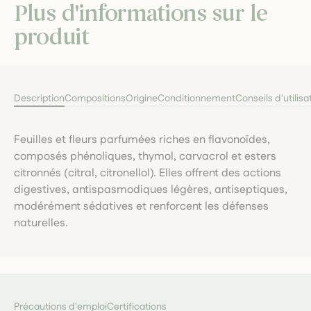
Plus d'informations sur le
produit
Description
Compositions
Origine
Conditionnement
Conseils d'utilisa
Feuilles et fleurs parfumées riches en flavonoïdes,
composés phénoliques, thymol, carvacrol et esters
citronnés (citral, citronellol). Elles offrent des actions
digestives, antispasmodiques légères, antiseptiques,
modérément sédatives et renforcent les défenses
naturelles.
Précautions d'emploi
Certifications