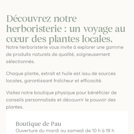
Découvrez notre
herboristerie : un voyage au
cœur des plantes locales.
Notre herboristerie vous invite à explorer une gamme
de produits naturels de qualité, soigneusement
sélectionnés.
Chaque plante, extrait et huile est issu de sources
locales, garantissant fraîcheur et efficacité.
Visitez notre boutique physique pour bénéficier de
conseils personnalisés et découvrir le pouvoir des
plantes.
Boutique de Pau
Ouverture du mardi au samedi de 10 h à 19 h