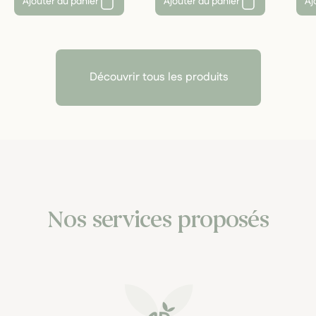
Ajouter au panier
Ajouter au panier
Aj
Découvrir tous les produits
Nos services proposés