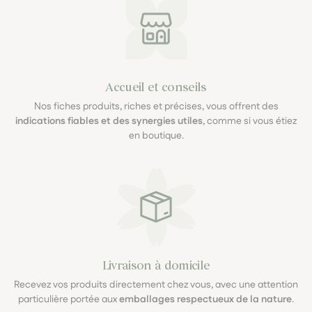
Accueil et conseils
Nos fiches produits, riches et précises, vous offrent des
indications fiables et des synergies utiles
, comme si vous étiez
en boutique.
Livraison à domicile
Recevez vos produits directement chez vous, avec une attention
particulière portée aux
emballages respectueux de la nature
.