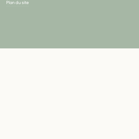
Plan du site