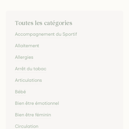
Toutes les catégories
Accompagnement du Sportif
Allaitement
Allergies
Arrêt du tabac
Articulations
Bébé
Bien être émotionnel
Bien être féminin
Circulation