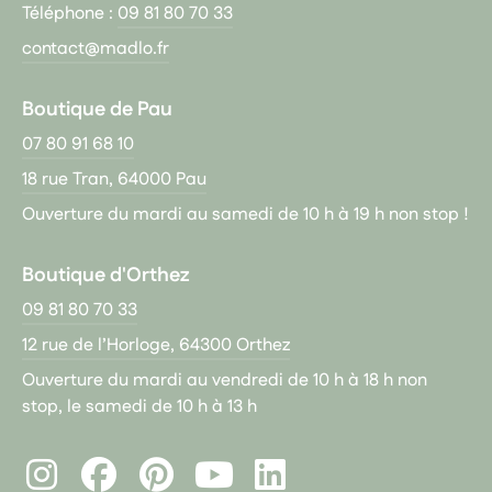
Téléphone :
09 81 80 70 33
contact@madlo.fr
Boutique de Pau
07 80 91 68 10
18 rue Tran, 64000 Pau
Ouverture du mardi au samedi de 10 h à 19 h non stop !
Boutique d'Orthez
09 81 80 70 33
12 rue de l’Horloge, 64300 Orthez
Ouverture du mardi au vendredi de 10 h à 18 h non
stop, le samedi de 10 h à 13 h
Instagram
Facebook
Pinterest
LinkedIn