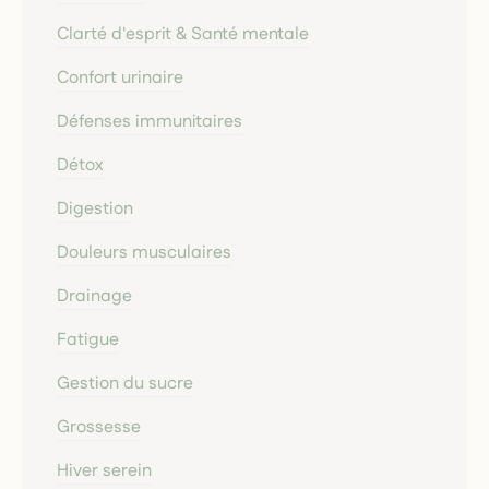
Clarté d'esprit & Santé mentale
Confort urinaire
Défenses immunitaires
Détox
Digestion
Douleurs musculaires
Drainage
Fatigue
Gestion du sucre
Grossesse
Hiver serein