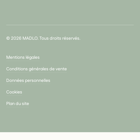
© 2026 MADLO. Tous droits réservés.
Mentions légales
Conditions générales de vente
Données personnelles
Cookies
Plan du site