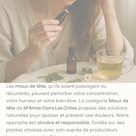
Les
maux de tête
, qu’ils soient passagers ou
récurrents, peuvent perturber votre concentration,
votre humeur et votre bien‑être. La catégorie
Maux de
tête
de
M’Aimer Dans Les Orties
propose des solutions
naturelles pour apaiser et prévenir ces douleurs. Notre
approche est
sincère et responsable
, fondée sur des
plantes choisies avec soin auprès de producteurs