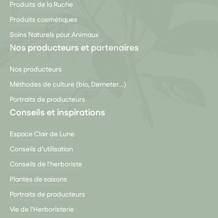
Produits de la Ruche
Produits cosmétiques
Soins Naturels pour Animaux
Nos producteurs et partenaires
Nos producteurs
Méthodes de culture (bio, Demeter…)
Portraits de producteurs
Conseils et inspirations
Espace Clair de Lune
Conseils d’utilisation
Conseils de l'herboriste
Plantes de saisons
Portraits de producteurs
Vie de l'Herboristerie