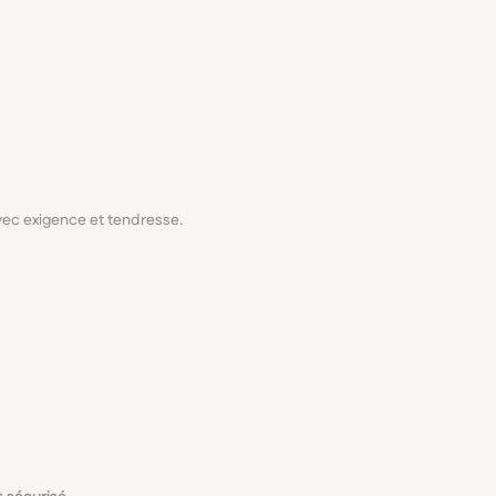
avec exigence et tendresse.