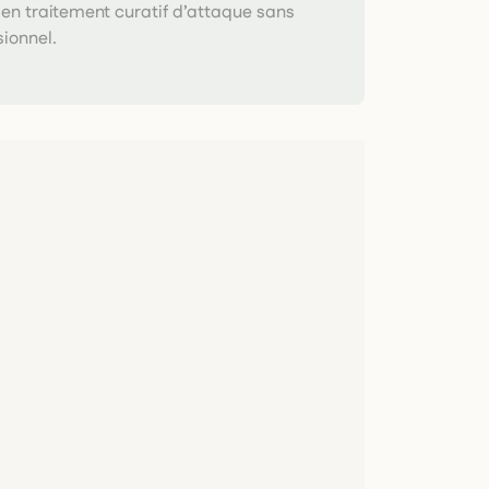
r en traitement curatif d’attaque sans
sionnel.