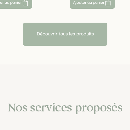
er au panier
Ajouter au panier
Découvrir tous les produits
Nos services proposés