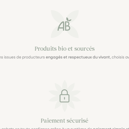
Produits bio et sourcés
ons issues de producteurs
engagés et respectueux du vivant
, choisis 
Paiement sécurisé