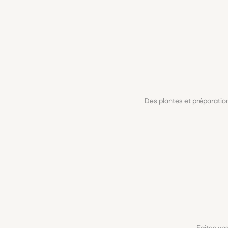
Des plantes et préparati