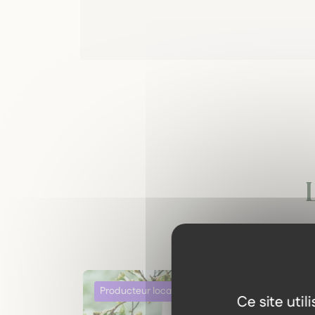
Ce site uti