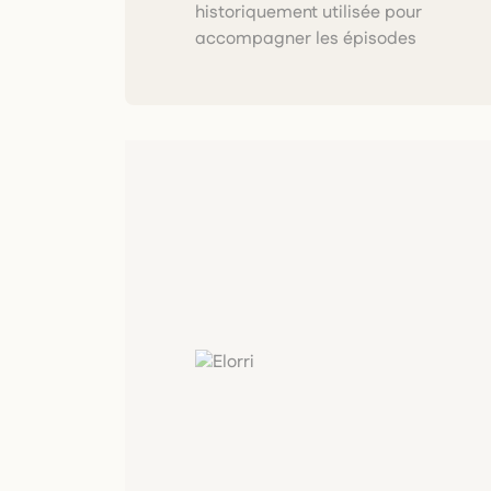
historiquement utilisée pour
accompagner les épisodes