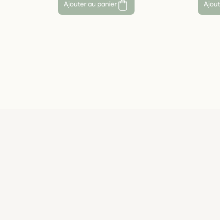
Ajouter au panier
Ajout