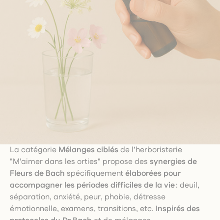
La catégorie
Mélanges ciblés
de l’herboristerie
"M’aimer dans les orties" propose des
synergies de
Fleurs de Bach
spécifiquement
élaborées pour
accompagner les périodes difficiles de la vie
: deuil,
séparation, anxiété, peur, phobie, détresse
émotionnelle, examens, transitions, etc.
Inspirés des