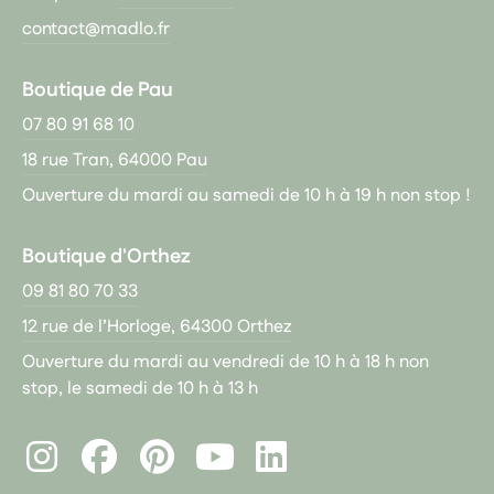
contact@madlo.fr
Boutique de Pau
07 80 91 68 10
18 rue Tran, 64000 Pau
Ouverture du mardi au samedi de 10 h à 19 h non stop !
Boutique d'Orthez
09 81 80 70 33
12 rue de l’Horloge, 64300 Orthez
Ouverture du mardi au vendredi de 10 h à 18 h non
stop, le samedi de 10 h à 13 h
Instagram
Facebook
Pinterest
LinkedIn
Youtube