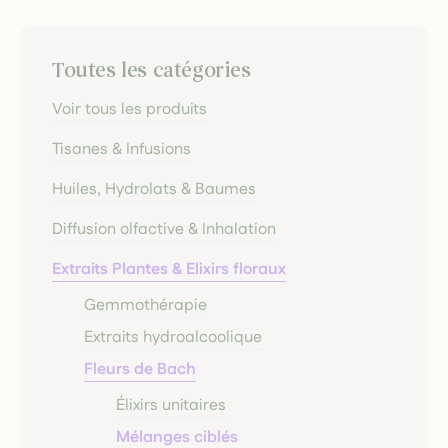
Toutes les catégories
Voir tous les produits
Tisanes & Infusions
Huiles, Hydrolats & Baumes
Diffusion olfactive & Inhalation
Extraits Plantes & Elixirs floraux
Gemmothérapie
Extraits hydroalcoolique
Fleurs de Bach
Élixirs unitaires
Mélanges ciblés