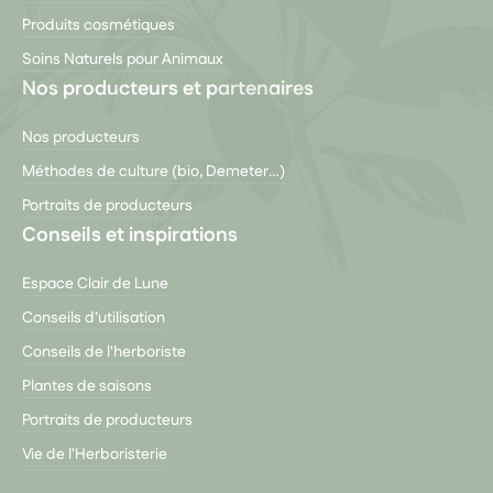
Produits cosmétiques
Soins Naturels pour Animaux
Nos producteurs et partenaires
Nos producteurs
Méthodes de culture (bio, Demeter…)
Portraits de producteurs
Conseils et inspirations
Espace Clair de Lune
Conseils d’utilisation
Conseils de l'herboriste
Plantes de saisons
Portraits de producteurs
Vie de l'Herboristerie