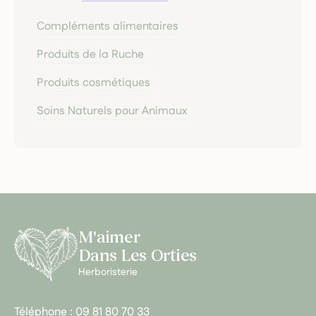
Compléments alimentaires
Produits de la Ruche
Produits cosmétiques
Soins Naturels pour Animaux
M'aimer
Dans Les Orties
Herboristerie
Téléphone :
09 81 80 70 33