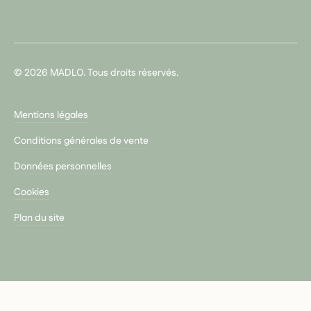
© 2026 MADLO. Tous droits réservés.
Mentions légales
Conditions générales de vente
Données personnelles
Cookies
Plan du site