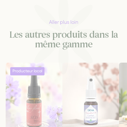
Aller plus loin
Les autres produits dans la
même gamme