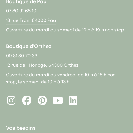
Boutique de Pau
07 80 91 68 10
18 rue Tran, 64000 Pau
Ouverture du mardi au samedi de 10 h à 19 h non stop !
Boutique d'Orthez
09 81 80 70 33
12 rue de l’Horloge, 64300 Orthez
Ouverture du mardi au vendredi de 10 h à 18 h non
stop, le samedi de 10 h à 13 h
Instagram
Facebook
Pinterest
LinkedIn
Youtube
Vos besoins