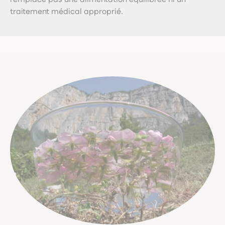
traitement médical approprié.