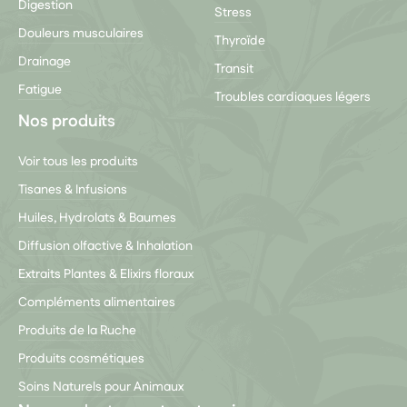
Digestion
Stress
Douleurs musculaires
Thyroïde
Drainage
Transit
Fatigue
Troubles cardiaques légers
Nos produits
Voir tous les produits
Tisanes & Infusions
Huiles, Hydrolats & Baumes
Diffusion olfactive & Inhalation
Extraits Plantes & Elixirs floraux
Compléments alimentaires
Produits de la Ruche
Produits cosmétiques
Soins Naturels pour Animaux