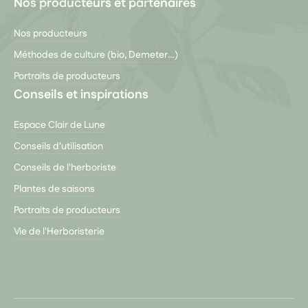
Nos producteurs et partenaires
Nos producteurs
Méthodes de culture (bio, Demeter…)
Portraits de producteurs
Conseils et inspirations
Espace Clair de Lune
Conseils d’utilisation
Conseils de l'herboriste
Plantes de saisons
Portraits de producteurs
Vie de l'Herboristerie