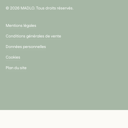
© 2026 MADLO. Tous droits réservés.
Mentions légales
Conditions générales de vente
Données personnelles
Cookies
Plan du site