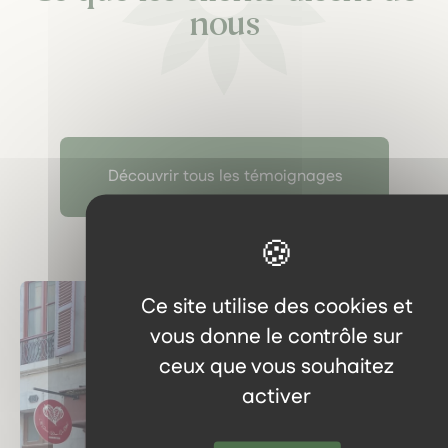
nous
Découvrir tous les témoignages
Ce site utilise des cookies et
vous donne le contrôle sur
ceux que vous souhaitez
activer