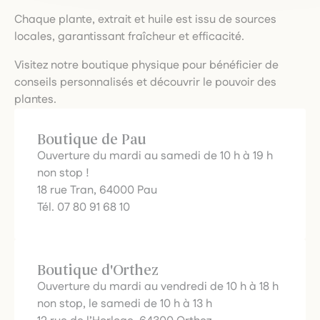
Chaque plante, extrait et huile est issu de sources
locales, garantissant fraîcheur et efficacité.
Visitez notre boutique physique pour bénéficier de
conseils personnalisés et découvrir le pouvoir des
plantes.
Boutique de Pau
Ouverture du mardi au samedi de 10 h à 19 h
non stop !
18 rue Tran, 64000 Pau
Tél. 07 80 91 68 10
Boutique d'Orthez
Ouverture du mardi au vendredi de 10 h à 18 h
non stop, le samedi de 10 h à 13 h