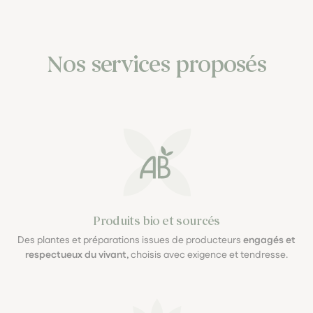
Nos services proposés
Produits bio et sourcés
Des plantes et préparations issues de producteurs
engagés et
respectueux du vivant
, choisis avec exigence et tendresse.