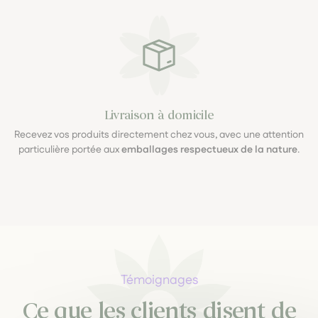
Livraison à domicile
Recevez vos produits directement chez vous, avec une attention
particulière portée aux
emballages respectueux de la nature
.
Témoignages
Ce que les clients disent de