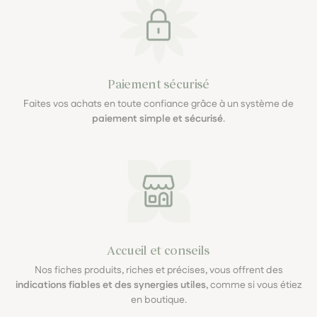
Paiement sécurisé
Faites vos achats en toute confiance grâce à un système de
paiement simple et sécurisé
.
Accueil et conseils
Nos fiches produits, riches et précises, vous offrent des
indications fiables et des synergies utiles
, comme si vous étiez
en boutique.