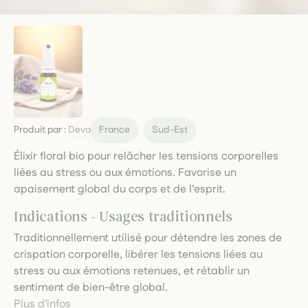
Produit par :
Deva
France
Sud-Est
Élixir floral bio pour relâcher les tensions corporelles
liées au stress ou aux émotions. Favorise un
apaisement global du corps et de l’esprit.
Indications - Usages traditionnels
Traditionnellement utilisé pour détendre les zones de
crispation corporelle, libérer les tensions liées au
stress ou aux émotions retenues, et rétablir un
sentiment de bien-être global.
Plus d'infos