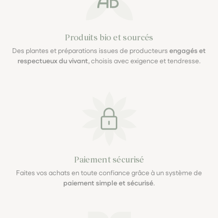
Produits bio et sourcés
Des plantes et préparations issues de producteurs
engagés et
respectueux du vivant
, choisis avec exigence et tendresse.
Paiement sécurisé
Faites vos achats en toute confiance grâce à un système de
paiement simple et sécurisé
.