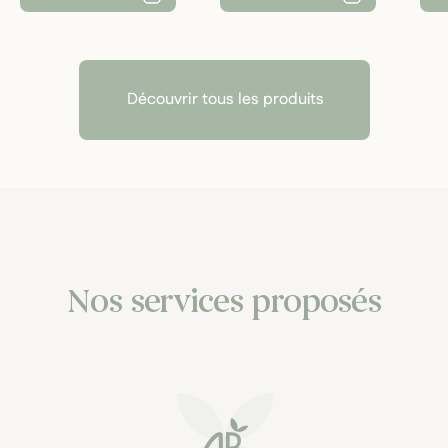
Découvrir tous les produits
Nos services proposés