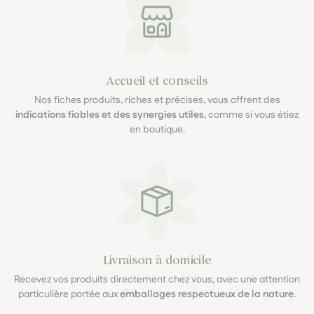
Accueil et conseils
Nos fiches produits, riches et précises, vous offrent des
indications fiables et des synergies utiles
, comme si vous étiez
en boutique.
Livraison à domicile
Recevez vos produits directement chez vous, avec une attention
particulière portée aux
emballages respectueux de la nature
.