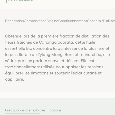
Description
Compositions
Origine
Conditionnement
Conseils d'utilisa
Obtenue lors de la première fraction de distillation des
fleurs fraîches de Cananga odorata, cette huile
essentielle Bio concentre la quintessence la plus fine et
la plus florale de l’ylang-ylang. Rare et recherchée, elle
séduit par son parfum suave et délicat. Elle est
traditionnellement utilisée pour apaiser les tensions,
équilibrer les émotions et soutenir l’éclat cutané et
capillaire.
Précautions d'emploi
Certifications