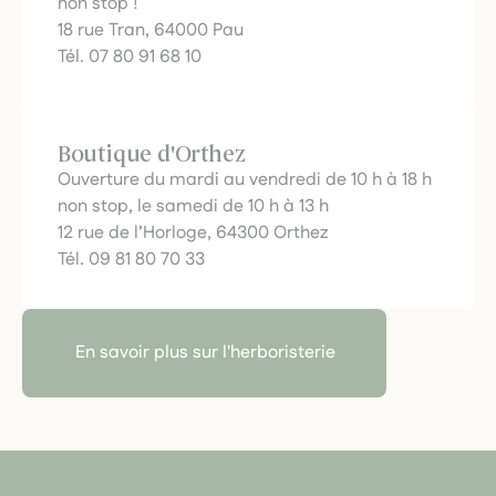
non stop !
18 rue Tran, 64000 Pau
Tél. 07 80 91 68 10
Boutique d'Orthez
Ouverture du mardi au vendredi de 10 h à 18 h
non stop, le samedi de 10 h à 13 h
12 rue de l’Horloge, 64300 Orthez
Tél. 09 81 80 70 33
En savoir plus sur l'herboristerie