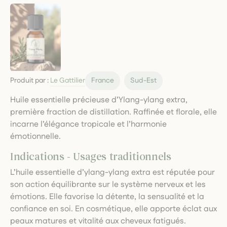
Produit par :
Le Gattilier
France
Sud-Est
Huile essentielle précieuse d’Ylang-ylang extra,
première fraction de distillation. Raffinée et florale, elle
incarne l’élégance tropicale et l’harmonie
émotionnelle.
Indications - Usages traditionnels
L’huile essentielle d’ylang-ylang extra est réputée pour
son action équilibrante sur le système nerveux et les
émotions. Elle favorise la détente, la sensualité et la
confiance en soi. En cosmétique, elle apporte éclat aux
peaux matures et vitalité aux cheveux fatigués.