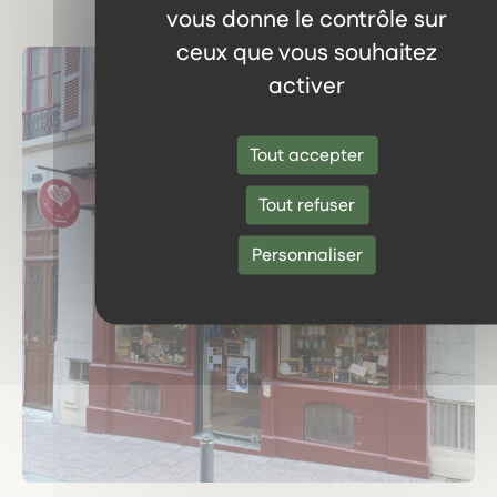
vous donne le contrôle sur
ceux que vous souhaitez
activer
Tout accepter
Tout refuser
Personnaliser