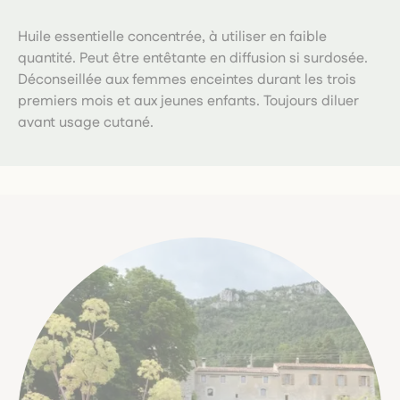
Huile essentielle concentrée, à utiliser en faible
quantité. Peut être entêtante en diffusion si surdosée.
Déconseillée aux femmes enceintes durant les trois
premiers mois et aux jeunes enfants. Toujours diluer
avant usage cutané.