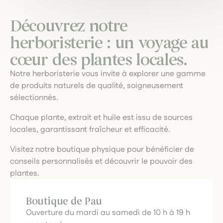
Découvrez notre
herboristerie : un voyage au
cœur des plantes locales.
Notre herboristerie vous invite à explorer une gamme
de produits naturels de qualité, soigneusement
sélectionnés.
Chaque plante, extrait et huile est issu de sources
locales, garantissant fraîcheur et efficacité.
Visitez notre boutique physique pour bénéficier de
conseils personnalisés et découvrir le pouvoir des
plantes.
Boutique de Pau
Ouverture du mardi au samedi de 10 h à 19 h