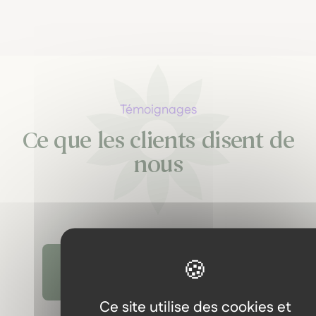
Témoignages
Ce que les clients disent de
nous
Découvrir tous les témoignages
Ce site utilise des cookies et