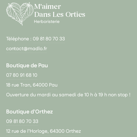
M'aimer
Dans Les Orties
Herboristerie
Téléphone :
09 81 80 70 33
contact@madlo.fr
Boutique de Pau
07 80 91 68 10
18 rue Tran, 64000 Pau
Ouverture du mardi au samedi de 10 h à 19 h non stop !
Boutique d'Orthez
09 81 80 70 33
12 rue de l’Horloge, 64300 Orthez