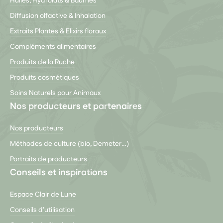
Huiles, Hydrolats & Baumes
Diffusion olfactive & Inhalation
Extraits Plantes & Elixirs floraux
Compléments alimentaires
Produits de la Ruche
Produits cosmétiques
Soins Naturels pour Animaux
Nos producteurs et partenaires
Nos producteurs
Méthodes de culture (bio, Demeter…)
Portraits de producteurs
Conseils et inspirations
Espace Clair de Lune
Conseils d’utilisation