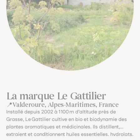
La marque Le Gattilier
Valderoure, Alpes-Maritimes, France
Installé depuis 2002 à 1 100 m d’altitude près de
Grasse, Le Gattilier cultive en bio et biodynamie des
plantes aromatiques et médicinales. Ils distillent,
extraient et conditionnent huiles essentielles, hydrolats,