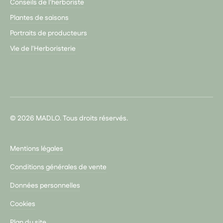
Conseils de l'herboriste
Plantes de saisons
Portraits de producteurs
Vie de l'Herboristerie
© 2026 MADLO. Tous droits réservés.
Mentions légales
Conditions générales de vente
Données personnelles
Cookies
Plan du site