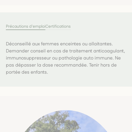
Précautions d'emploi
Certifications
Déconseillé aux femmes enceintes ou allaitantes.
Demander conseil en cas de traitement anticoagulant,
immunosuppresseur ou pathologie auto immune. Ne
pas dépasser la dose recommandée. Tenir hors de
portée des enfants.