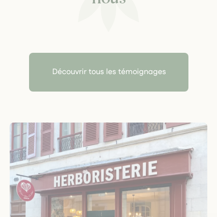
Découvrir tous les témoignages