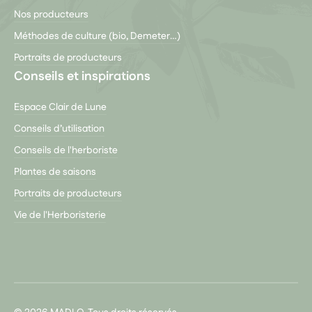
Nos producteurs
Méthodes de culture (bio, Demeter…)
Portraits de producteurs
Conseils et inspirations
Espace Clair de Lune
Conseils d’utilisation
Conseils de l'herboriste
Plantes de saisons
Portraits de producteurs
Vie de l'Herboristerie