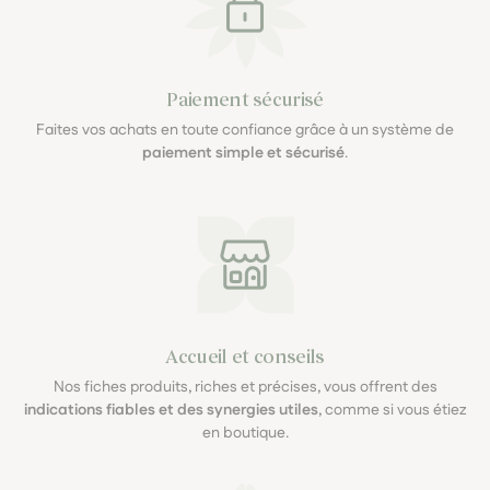
Paiement sécurisé
Faites vos achats en toute confiance grâce à un système de
paiement simple et sécurisé
.
Accueil et conseils
Nos fiches produits, riches et précises, vous offrent des
indications fiables et des synergies utiles
, comme si vous étiez
en boutique.