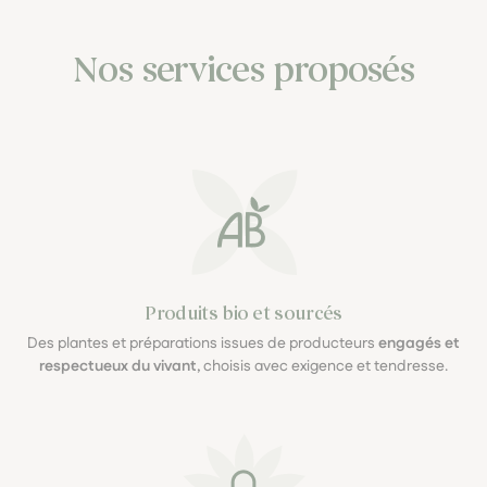
Nos services proposés
Produits bio et sourcés
Des plantes et préparations issues de producteurs
engagés et
respectueux du vivant
, choisis avec exigence et tendresse.