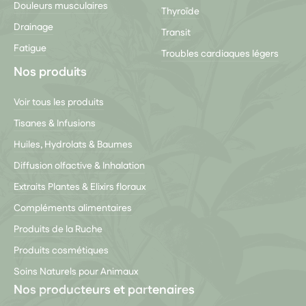
Douleurs musculaires
Thyroïde
Drainage
Transit
Fatigue
Troubles cardiaques légers
Nos produits
Voir tous les produits
Tisanes & Infusions
Huiles, Hydrolats & Baumes
Diffusion olfactive & Inhalation
Extraits Plantes & Elixirs floraux
Compléments alimentaires
Produits de la Ruche
Produits cosmétiques
Soins Naturels pour Animaux
Nos producteurs et partenaires