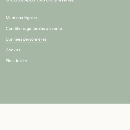
© 2026 MADLO. Tous droits réservés.
Mentions légales
Conditions générales de vente
Données personnelles
Cookies
Plan du site