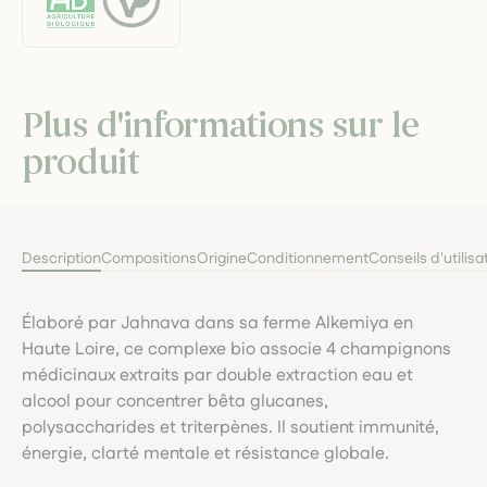
Plus d'informations sur le
produit
Description
Compositions
Origine
Conditionnement
Conseils d'utilisa
Élaboré par Jahnava dans sa ferme Alkemiya en
Haute Loire, ce complexe bio associe 4 champignons
médicinaux extraits par double extraction eau et
alcool pour concentrer bêta glucanes,
polysaccharides et triterpènes. Il soutient immunité,
énergie, clarté mentale et résistance globale.