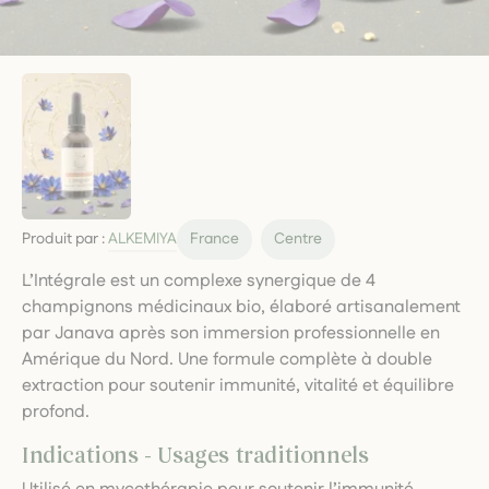
Produit par :
ALKEMIYA
France
Centre
L’Intégrale est un complexe synergique de 4
champignons médicinaux bio, élaboré artisanalement
par Janava après son immersion professionnelle en
Amérique du Nord. Une formule complète à double
extraction pour soutenir immunité, vitalité et équilibre
profond.
Indications - Usages traditionnels