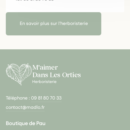
En savoir plus sur l'herboristerie
M'aimer
Dans Les Orties
Herboristerie
Téléphone :
09 81 80 70 33
contact@madlo.fr
Boutique de Pau