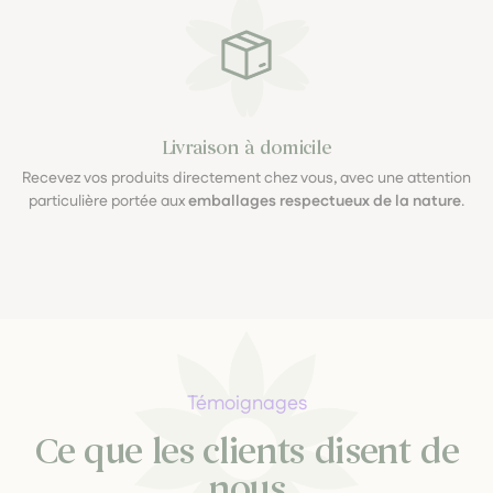
Livraison à domicile
Recevez vos produits directement chez vous, avec une attention
particulière portée aux
emballages respectueux de la nature
.
Témoignages
Ce que les clients disent de
nous