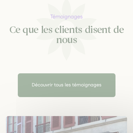
Témoignages
Ce que les clients disent de
nous
Découvrir tous les témoignages