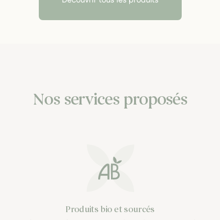
Découvrir tous les produits
Nos services proposés
Produits bio et sourcés