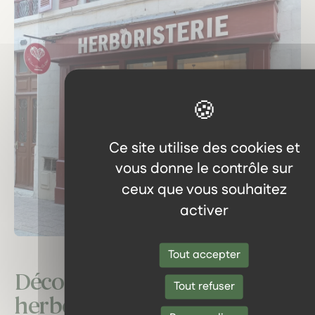
Ce site utilise des cookies et
vous donne le contrôle sur
ceux que vous souhaitez
activer
Tout accepter
Découvrez notre
Tout refuser
herboristerie : un voyage au