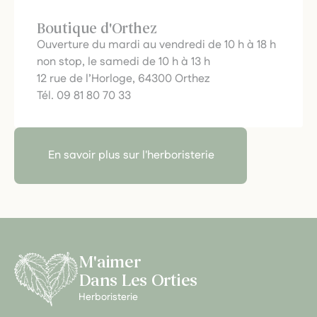
Boutique d'Orthez
Ouverture du mardi au vendredi de 10 h à 18 h
non stop, le samedi de 10 h à 13 h
12 rue de l’Horloge, 64300 Orthez
Tél. 09 81 80 70 33
En savoir plus sur l'herboristerie
M'aimer
Dans Les Orties
Herboristerie