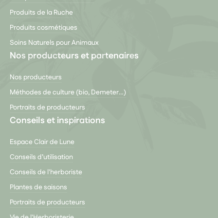
Produits de la Ruche
Produits cosmétiques
Soins Naturels pour Animaux
Nos producteurs et partenaires
Nos producteurs
Méthodes de culture (bio, Demeter…)
Portraits de producteurs
Conseils et inspirations
Espace Clair de Lune
Conseils d’utilisation
Conseils de l'herboriste
Plantes de saisons
Portraits de producteurs
Vie de l'Herboristerie