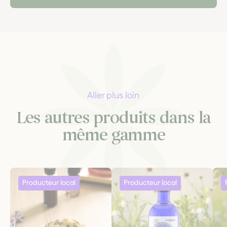
Aller plus loin
Les autres produits dans la
même gamme