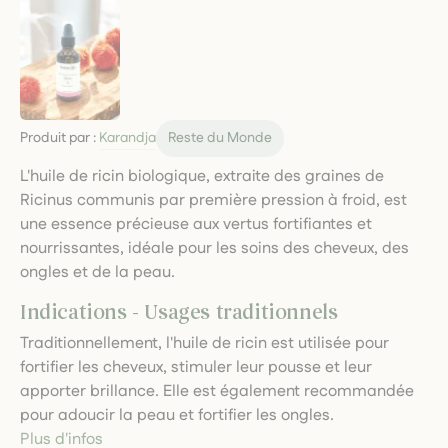
Produit par :
Karandja
Reste du Monde
L'huile de ricin biologique, extraite des graines de
Ricinus communis par première pression à froid, est
une essence précieuse aux vertus fortifiantes et
nourrissantes, idéale pour les soins des cheveux, des
ongles et de la peau.
Indications - Usages traditionnels
Traditionnellement, l'huile de ricin est utilisée pour
fortifier les cheveux, stimuler leur pousse et leur
apporter brillance. Elle est également recommandée
pour adoucir la peau et fortifier les ongles.
Plus d'infos