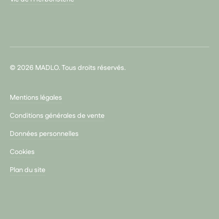
© 2026 MADLO. Tous droits réservés.
Mentions légales
Conditions générales de vente
Données personnelles
Cookies
Plan du site