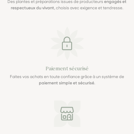
Des plantes et préparations issues de producteurs
engagés et
respectueux du vivant
, choisis avec exigence et tendresse.
Paiement sécurisé
Faites vos achats en toute confiance grâce à un système de
paiement simple et sécurisé
.