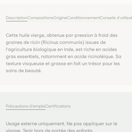
Description
Compositions
Origine
Conditionnement
Conseils d'utilisa
Cette huile vierge, obtenue par pression à froid des
graines de ricin (Ricinus communis) issues de
l'agriculture biologique en Inde, est riche en acides
gras essentiels, notamment en acide ricinoléique. Sa
texture visqueuse et grasse en fait un trésor pour les
soins de beauté.
Précautions d'emploi
Certifications
Usage externe uniquement. Ne pas appliquer sur le
visage. Tenir hors de portée des enfants.