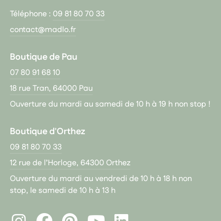
Téléphone :
09 81 80 70 33
contact@madlo.fr
Boutique de Pau
07 80 91 68 10
18 rue Tran, 64000 Pau
Ouverture du mardi au samedi de 10 h à 19 h non stop !
Boutique d'Orthez
09 81 80 70 33
12 rue de l’Horloge, 64300 Orthez
Ouverture du mardi au vendredi de 10 h à 18 h non
stop, le samedi de 10 h à 13 h
Instagram
Facebook
Pinterest
LinkedIn