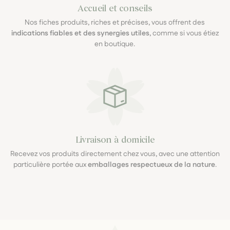
Accueil et conseils
Nos fiches produits, riches et précises, vous offrent des
indications fiables et des synergies utiles
, comme si vous étiez
en boutique.
Livraison à domicile
Recevez vos produits directement chez vous, avec une attention
particulière portée aux
emballages respectueux de la nature
.