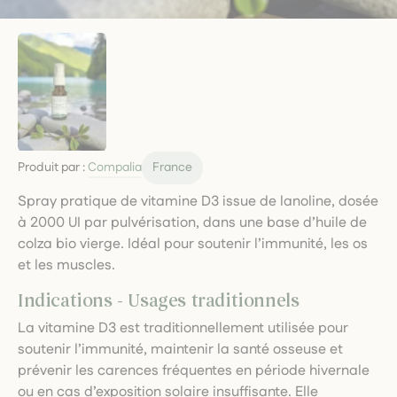
Produit par :
Compalia
France
Spray pratique de vitamine D3 issue de lanoline, dosée
à 2000 UI par pulvérisation, dans une base d’huile de
colza bio vierge. Idéal pour soutenir l’immunité, les os
et les muscles.
Indications - Usages traditionnels
La vitamine D3 est traditionnellement utilisée pour
soutenir l’immunité, maintenir la santé osseuse et
prévenir les carences fréquentes en période hivernale
ou en cas d’exposition solaire insuffisante. Elle