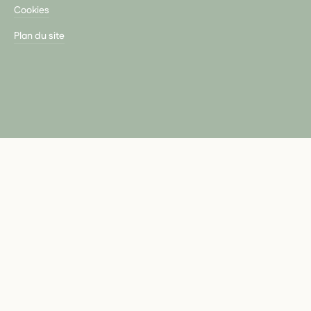
Cookies
Plan du site