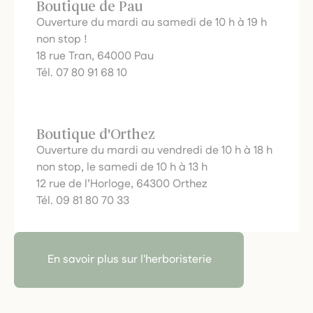
Boutique de Pau
Ouverture du mardi au samedi de 10 h à 19 h
non stop !
18 rue Tran, 64000 Pau
Tél. 07 80 91 68 10
Boutique d'Orthez
Ouverture du mardi au vendredi de 10 h à 18 h
non stop, le samedi de 10 h à 13 h
12 rue de l’Horloge, 64300 Orthez
Tél. 09 81 80 70 33
En savoir plus sur l'herboristerie