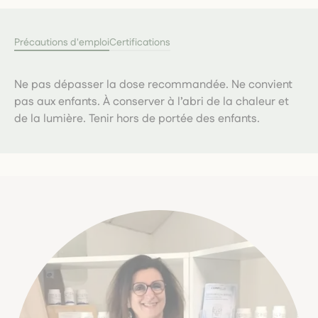
Précautions d'emploi
Certifications
Ne pas dépasser la dose recommandée. Ne convient
pas aux enfants. À conserver à l’abri de la chaleur et
de la lumière. Tenir hors de portée des enfants.