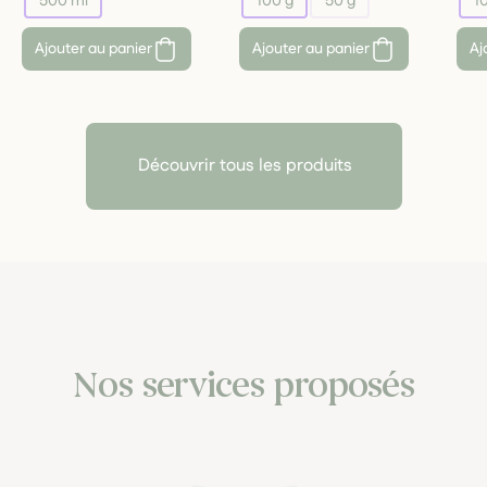
500 ml
100 g
50 g
1
Ajouter au panier
Ajouter au panier
Aj
Découvrir tous les produits
Nos services proposés