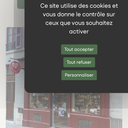
Ce site utilise des cookies et
vous donne le contrôle sur
ceux que vous souhaitez
activer
Tout accepter
Tout refuser
Personnaliser