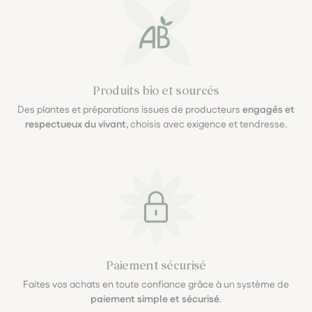
Produits bio et sourcés
Des plantes et préparations issues de producteurs
engagés et
respectueux du vivant
, choisis avec exigence et tendresse.
Paiement sécurisé
Faites vos achats en toute confiance grâce à un système de
paiement simple et sécurisé
.