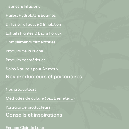
Tisanes & Infusions
Huiles, Hydrolats & Baumes
Diffusion olfactive & Inhalation
Extraits Plantes & Elixirs floraux
Compléments alimentaires
Produits de la Ruche
Produits cosmétiques
Soins Naturels pour Animaux
Nos producteurs et partenaires
Nos producteurs
Méthodes de culture (bio, Demeter…)
Portraits de producteurs
Conseils et inspirations
Espace Clair de Lune