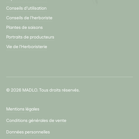
Conseils d’utilisation
Conseils de l'herboriste
Plantes de saisons
Portraits de producteurs
Vie de l'Herboristerie
© 2026 MADLO. Tous droits réservés.
Mentions légales
Conditions générales de vente
Données personnelles