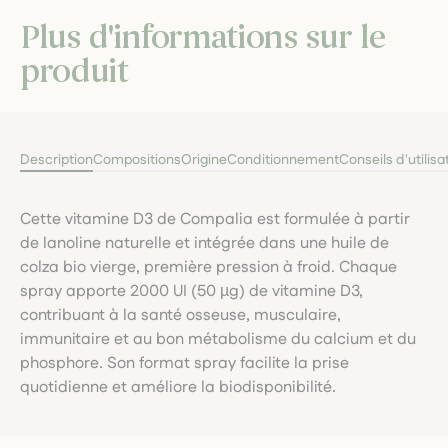
Plus d'informations sur le
produit
Description
Compositions
Origine
Conditionnement
Conseils d'utilisa
Cette vitamine D3 de Compalia est formulée à partir
de lanoline naturelle et intégrée dans une huile de
colza bio vierge, première pression à froid. Chaque
spray apporte 2000 UI (50 µg) de vitamine D3,
contribuant à la santé osseuse, musculaire,
immunitaire et au bon métabolisme du calcium et du
phosphore. Son format spray facilite la prise
quotidienne et améliore la biodisponibilité.