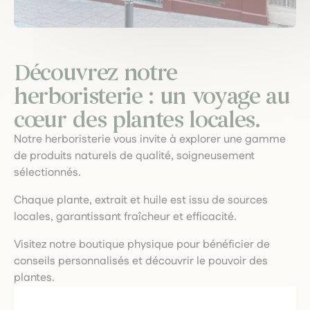
Découvrez notre
herboristerie : un voyage au
cœur des plantes locales.
Notre herboristerie vous invite à explorer une gamme
de produits naturels de qualité, soigneusement
sélectionnés.
Chaque plante, extrait et huile est issu de sources
locales, garantissant fraîcheur et efficacité.
Visitez notre boutique physique pour bénéficier de
conseils personnalisés et découvrir le pouvoir des
plantes.