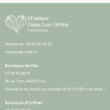
M'aimer
Dans Les Orties
Herboristerie
Téléphone :
09 81 80 70 33
contact@madlo.fr
Boutique de Pau
07 80 91 68 10
18 rue Tran, 64000 Pau
Ouverture du mardi au samedi de 10 h à 19 h non stop !
Boutique d'Orthez