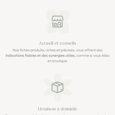
Accueil et conseils
Nos fiches produits, riches et précises, vous offrent des
indications fiables et des synergies utiles
, comme si vous étiez
en boutique.
Livraison à domicile