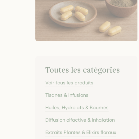
Toutes les catégories
Voir tous les produits
Tisanes & Infusions
Huiles, Hydrolats & Baumes
Diffusion olfactive & Inhalation
Extraits Plantes & Elixirs floraux