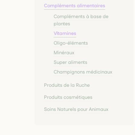
Compléments alimentaires
Compléments à base de
plantes
Vitamines
Oligo-éléments
Minéraux
Super aliments
Champignons médicinaux
Produits de la Ruche
Produits cosmétiques
Soins Naturels pour Animaux