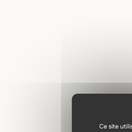
Ce site uti