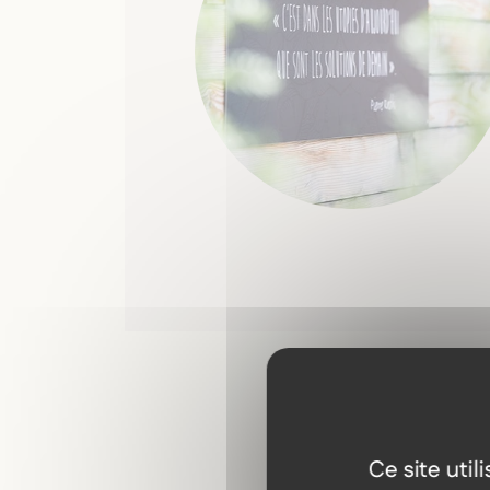
Ce site uti