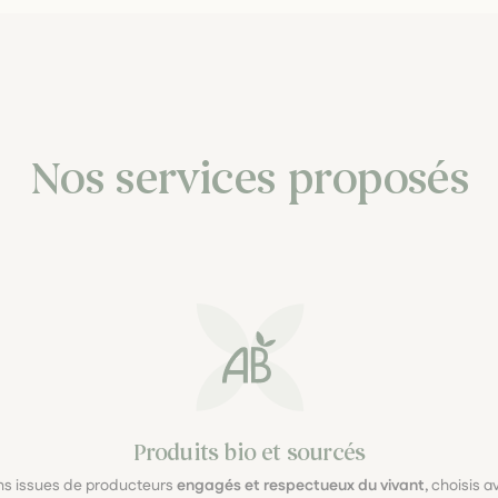
Nos services proposés
Produits bio et sourcés
ons issues de producteurs
engagés et respectueux du vivant
, choisis 