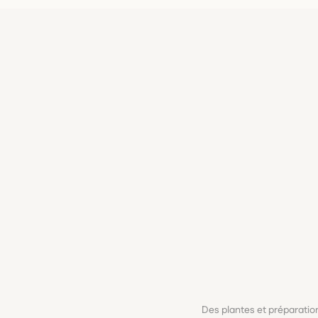
Des plantes et préparati