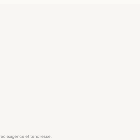
avec exigence et tendresse.