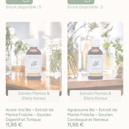
Stock disponible :
5
Stock disponible :
3
Extraits Plantes &
Extraits Plantes &
Elixirs floraux
Elixirs floraux
Acore Vrai Bio – Extrait de
Agripaume Bio – Extrait de
Plante Fraîche – Soutien
Plante Fraîche – Soutien
Digestif et Tonique
Cardiaque et Nerveux
11,95 €
11,95 €