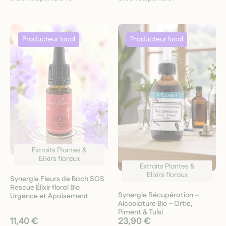
Extraits Plantes &
Elixirs floraux
Extraits Plantes &
Elixirs floraux
Synergie Fleurs de Bach SOS
Rescue Élixir floral Bio
Synergie Récupération –
Urgence et Apaisement
Alcoolature Bio – Ortie,
Piment & Tulsi
11,40 €
23,90 €