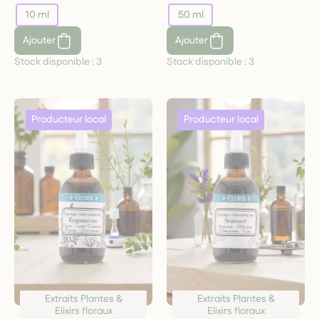
10 ml
50 ml
Ajouter
Ajouter
Stock disponible :
3
Stock disponible :
3
Extraits Plantes &
Extraits Plantes &
Elixirs floraux
Elixirs floraux