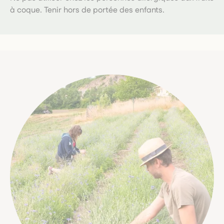
à coque. Tenir hors de portée des enfants.