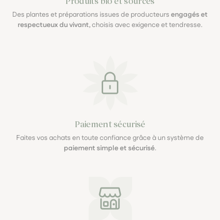
Produits bio et sourcés
Des plantes et préparations issues de producteurs
engagés et
respectueux du vivant
, choisis avec exigence et tendresse.
Paiement sécurisé
Faites vos achats en toute confiance grâce à un système de
paiement simple et sécurisé
.