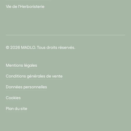
Vie de l'Herboristerie
© 2026 MADLO. Tous droits réservés.
Mentions légales
Conditions générales de vente
Données personnelles
Cookies
Plan du site