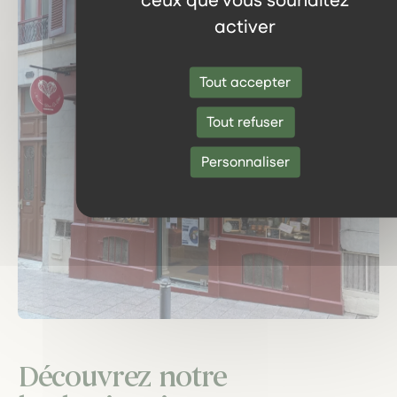
ceux que vous souhaitez
activer
Tout accepter
Tout refuser
Personnaliser
Découvrez notre