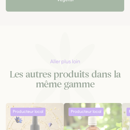
Aller plus loin
Les autres produits dans la
même gamme