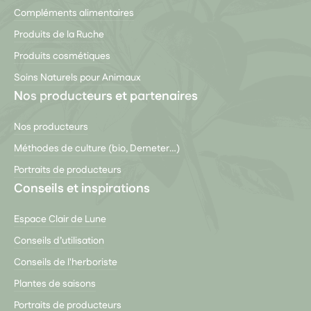
Compléments alimentaires
Produits de la Ruche
Produits cosmétiques
Soins Naturels pour Animaux
Nos producteurs et partenaires
Nos producteurs
Méthodes de culture (bio, Demeter…)
Portraits de producteurs
Conseils et inspirations
Espace Clair de Lune
Conseils d’utilisation
Conseils de l'herboriste
Plantes de saisons
Portraits de producteurs