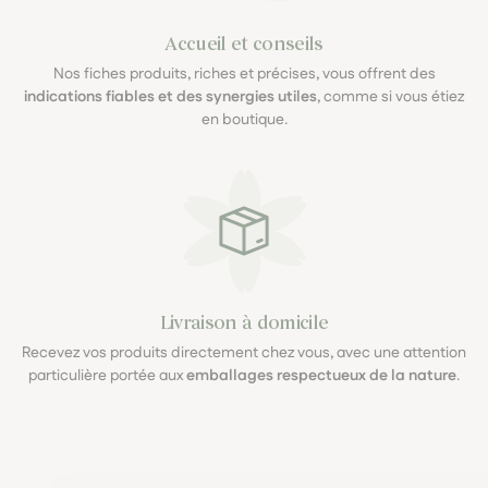
Accueil et conseils
Nos fiches produits, riches et précises, vous offrent des
indications fiables et des synergies utiles
, comme si vous étiez
en boutique.
Livraison à domicile
Recevez vos produits directement chez vous, avec une attention
particulière portée aux
emballages respectueux de la nature
.