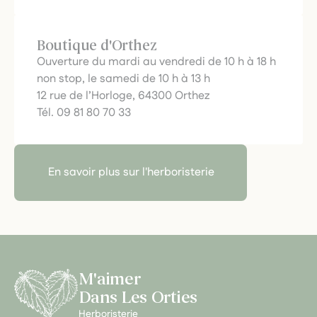
Boutique d'Orthez
Ouverture du mardi au vendredi de 10 h à 18 h
non stop, le samedi de 10 h à 13 h
12 rue de l’Horloge, 64300 Orthez
Tél. 09 81 80 70 33
En savoir plus sur l'herboristerie
M'aimer
Dans Les Orties
Herboristerie