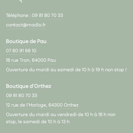
Téléphone :
09 81 80 70 33
contact@madlo.fr
Boutique de Pau
07 80 91 68 10
18 rue Tran, 64000 Pau
Ouverture du mardi au samedi de 10 h à 19 h non stop !
Boutique d'Orthez
09 81 80 70 33
12 rue de l’Horloge, 64300 Orthez
Ouverture du mardi au vendredi de 10 h à 18 h non
stop, le samedi de 10 h à 13 h