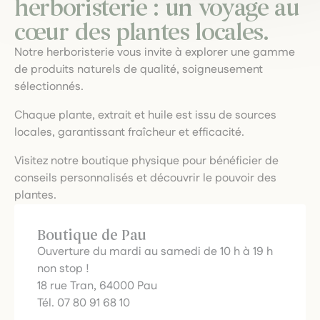
herboristerie : un voyage au
cœur des plantes locales.
Notre herboristerie vous invite à explorer une gamme
de produits naturels de qualité, soigneusement
sélectionnés.
Chaque plante, extrait et huile est issu de sources
locales, garantissant fraîcheur et efficacité.
Visitez notre boutique physique pour bénéficier de
conseils personnalisés et découvrir le pouvoir des
plantes.
Boutique de Pau
Ouverture du mardi au samedi de 10 h à 19 h
non stop !
18 rue Tran, 64000 Pau
Tél. 07 80 91 68 10