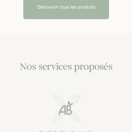
Découvrir tous les produits
Nos services proposés