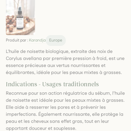
Produit par :
Karandja
Europe
L'huile de noisette biologique, extraite des noix de
Corylus avellana par première pression à froid, est une
essence précieuse aux vertus nourrissantes et
équilibrantes, idéale pour les peaux mixtes à grasses.
Indications - Usages traditionnels
Reconnue pour son action régulatrice du sébum, l’huile
de noisette est idéale pour les peaux mixtes à grasses.
Elle aide à resserrer les pores et à prévenir les
imperfections. Également nourrissante, elle protège la
peau et les cheveux sans effet gras, tout en leur
apportant douceur et souplesse.