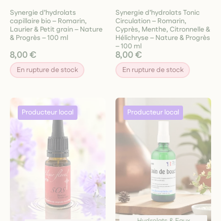
Synergie d’hydrolats
Synergie d’hydrolats Tonic
capillaire bio – Romarin,
Circulation – Romarin,
Laurier & Petit grain – Nature
Cyprès, Menthe, Citronnelle &
& Progrès – 100 ml
Hélichryse – Nature & Progrès
– 100 ml
8,00 €
8,00 €
En rupture de stock
En rupture de stock
Hydrolats & Eaux