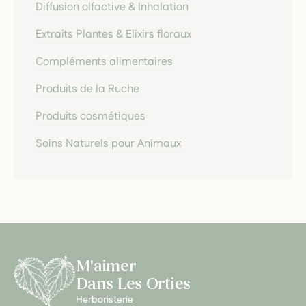
Diffusion olfactive & Inhalation
Extraits Plantes & Elixirs floraux
Compléments alimentaires
Produits de la Ruche
Produits cosmétiques
Soins Naturels pour Animaux
M'aimer
Dans Les Orties
Herboristerie