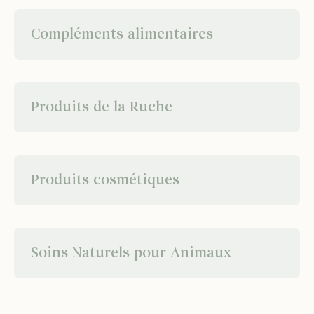
Compléments alimentaires
Produits de la Ruche
Produits cosmétiques
Soins Naturels pour Animaux