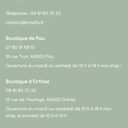
Téléphone :
09 81 80 70 33
contact@madlo.fr
Boutique de Pau
07 80 91 68 10
18 rue Tran, 64000 Pau
Ouverture du mardi au samedi de 10 h à 19 h non stop !
Boutique d'Orthez
09 81 80 70 33
12 rue de l’Horloge, 64300 Orthez
Ouverture du mardi au vendredi de 10 h à 18 h non
stop, le samedi de 10 h à 13 h