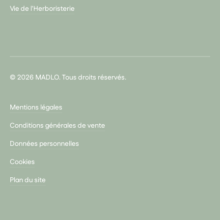
Vie de l'Herboristerie
© 2026 MADLO. Tous droits réservés.
Mentions légales
Conditions générales de vente
Données personnelles
Cookies
Plan du site