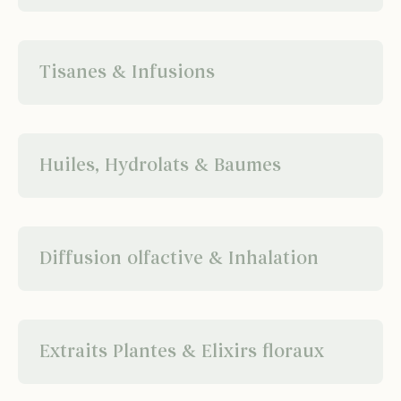
Tisanes & Infusions
Huiles, Hydrolats & Baumes
Diffusion olfactive & Inhalation
Extraits Plantes & Elixirs floraux