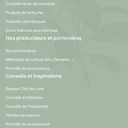
Compléments alimentaires
Produits de la Ruche
Produits cosmétiques
Soins Naturels pour Animaux
Nos producteurs et partenaires
Nos producteurs
Méthodes de culture (bio, Demeter…)
Portraits de producteurs
Conseils et inspirations
Espace Clair de Lune
Conseils d’utilisation
Conseils de l'herboriste
Plantes de saisons
Portraits de producteurs