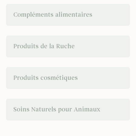
Compléments alimentaires
Produits de la Ruche
Produits cosmétiques
Soins Naturels pour Animaux