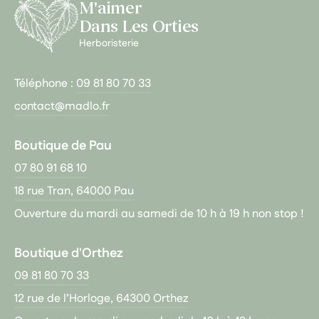
M'aimer
Dans Les Orties
Herboristerie
Téléphone :
09 81 80 70 33
contact@madlo.fr
Boutique de Pau
07 80 91 68 10
18 rue Tran, 64000 Pau
Ouverture du mardi au samedi de 10 h à 19 h non stop !
Boutique d'Orthez
09 81 80 70 33
12 rue de l’Horloge, 64300 Orthez