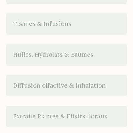
Tisanes & Infusions
Huiles, Hydrolats & Baumes
Diffusion olfactive & Inhalation
Extraits Plantes & Elixirs floraux