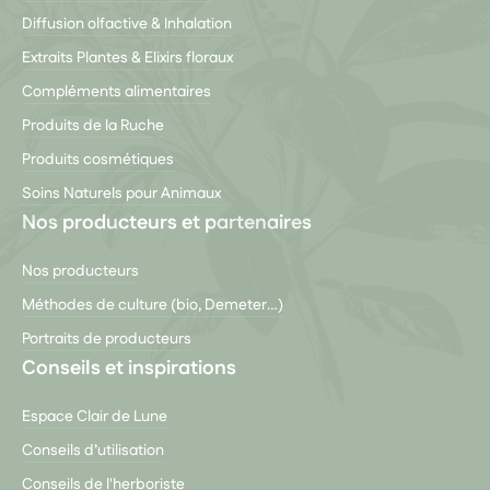
Diffusion olfactive & Inhalation
Extraits Plantes & Elixirs floraux
Compléments alimentaires
Produits de la Ruche
Produits cosmétiques
Soins Naturels pour Animaux
Nos producteurs et partenaires
Nos producteurs
Méthodes de culture (bio, Demeter…)
Portraits de producteurs
Conseils et inspirations
Espace Clair de Lune
Conseils d’utilisation
Conseils de l'herboriste