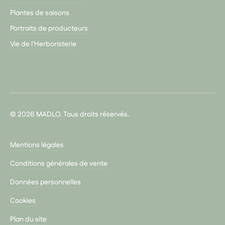
Plantes de saisons
Portraits de producteurs
Vie de l'Herboristerie
© 2026 MADLO. Tous droits réservés.
Mentions légales
Conditions générales de vente
Données personnelles
Cookies
Plan du site