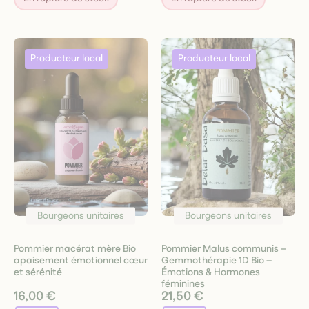
Bourgeons unitaires
Bourgeons unitaires
Pommier macérat mère Bio
Pommier Malus communis –
apaisement émotionnel cœur
Gemmothérapie 1D Bio –
et sérénité
Émotions & Hormones
féminines
16,00 €
21,50 €