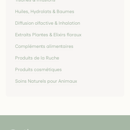
Tisanes & Infusions
Huiles, Hydrolats & Baumes
Diffusion olfactive & Inhalation
Extraits Plantes & Elixirs floraux
Compléments alimentaires
Produits de la Ruche
Produits cosmétiques
Soins Naturels pour Animaux