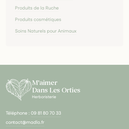
Produits de la Ruche
Produits cosmétiques
Soins Naturels pour Animaux
M'aimer
Dans Les Orties
Herboristerie
Téléphone :
09 81 80 70 33
contact@madlo.fr