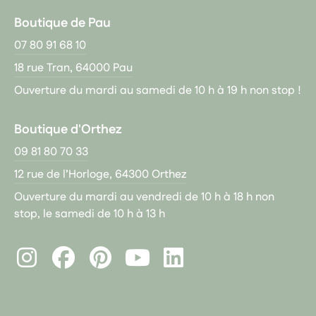
Boutique de Pau
07 80 91 68 10
18 rue Tran, 64000 Pau
Ouverture du mardi au samedi de 10 h à 19 h non stop !
Boutique d'Orthez
09 81 80 70 33
12 rue de l’Horloge, 64300 Orthez
Ouverture du mardi au vendredi de 10 h à 18 h non
stop, le samedi de 10 h à 13 h
Instagram
Facebook
Pinterest
LinkedIn
Youtube