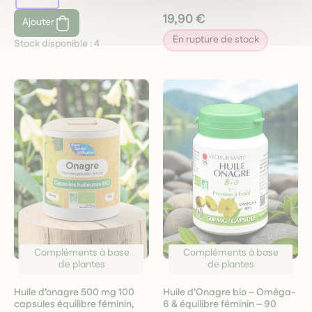
19,90 €
Ajouter
En rupture de stock
Stock disponible :
4
Compléments à base
Compléments à base
de plantes
de plantes
Huile d’onagre 500 mg 100
Huile d’Onagre bio – Oméga-
capsules équilibre féminin,
6 & équilibre féminin – 90