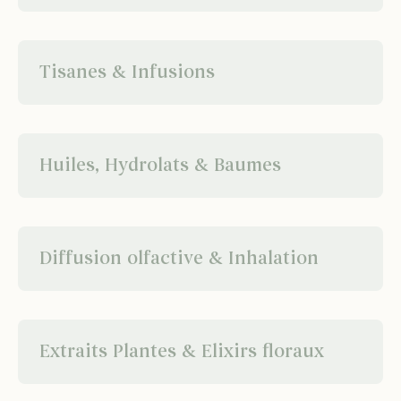
Tisanes & Infusions
Huiles, Hydrolats & Baumes
Diffusion olfactive & Inhalation
Extraits Plantes & Elixirs floraux