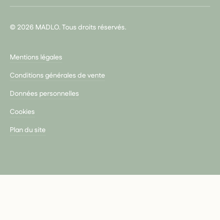
© 2026 MADLO. Tous droits réservés.
Mentions légales
Conditions générales de vente
Données personnelles
Cookies
Plan du site