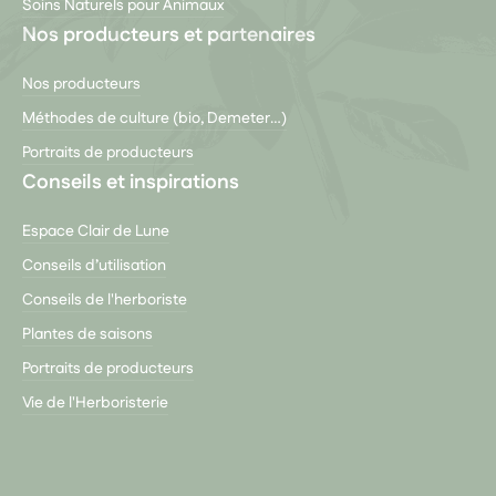
Soins Naturels pour Animaux
Nos producteurs et partenaires
Nos producteurs
Méthodes de culture (bio, Demeter…)
Portraits de producteurs
Conseils et inspirations
Espace Clair de Lune
Conseils d’utilisation
Conseils de l'herboriste
Plantes de saisons
Portraits de producteurs
Vie de l'Herboristerie