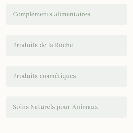
Compléments alimentaires
Produits de la Ruche
Produits cosmétiques
Soins Naturels pour Animaux