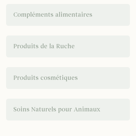
Compléments alimentaires
Produits de la Ruche
Produits cosmétiques
Soins Naturels pour Animaux