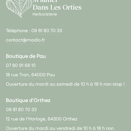
Dans Les Orties
Herboristerie
Téléphone :
09 81 80 70 33
contact@madlo.fr
Boutique de Pau
07 80 91 68 10
18 rue Tran, 64000 Pau
Ouverture du mardi au samedi de 10 h à 19 h non stop !
Boutique d'Orthez
09 81 80 70 33
12 rue de l’Horloge, 64300 Orthez
Ouverture du mardi au vendredi de 10 h à 18 h non