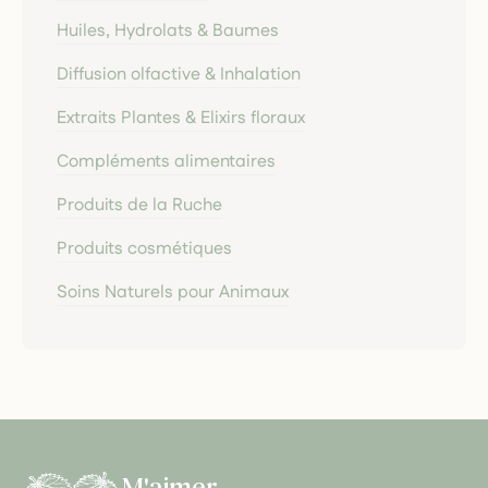
Huiles, Hydrolats & Baumes
Diffusion olfactive & Inhalation
Extraits Plantes & Elixirs floraux
Compléments alimentaires
Produits de la Ruche
Produits cosmétiques
Soins Naturels pour Animaux
M'aimer