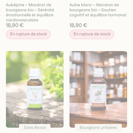
Aubépine – Macérat de
Aulne blanc – Macérat de
bourgeons bio – Sérénité
bourgeons bio – Soutien
émotionnelle et équilibre
cognitif et équilibre hormonal
cardiovasculaire
18,90 €
18,90 €
En rupture de stock
En rupture de stock
Sans Alcool
Bourgeons unitaires