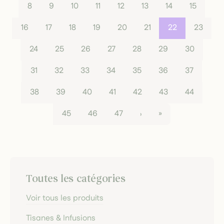
8
9
10
11
12
13
14
15
16
17
18
19
20
21
22
23
24
25
26
27
28
29
30
31
32
33
34
35
36
37
38
39
40
41
42
43
44
45
46
47
›
»
Toutes les catégories
Voir tous les produits
Tisanes & Infusions