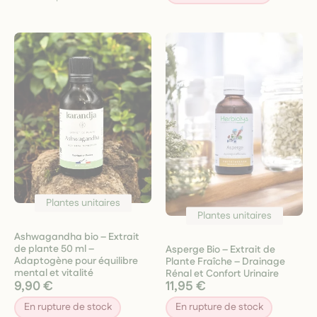
Plantes unitaires
Plantes unitaires
Ashwagandha bio – Extrait
de plante 50 ml –
Asperge Bio – Extrait de
Adaptogène pour équilibre
Plante Fraîche – Drainage
mental et vitalité
Rénal et Confort Urinaire
9,90 €
11,95 €
En rupture de stock
En rupture de stock