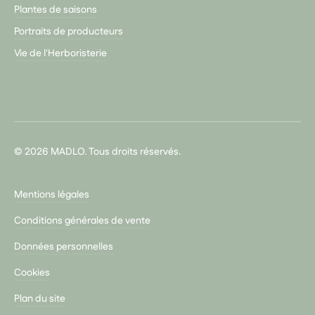
Plantes de saisons
Portraits de producteurs
Vie de l'Herboristerie
© 2026 MADLO. Tous droits réservés.
Mentions légales
Conditions générales de vente
Données personnelles
Cookies
Plan du site