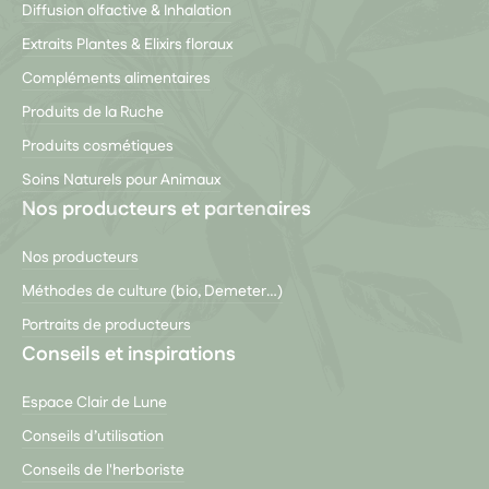
Diffusion olfactive & Inhalation
Extraits Plantes & Elixirs floraux
Compléments alimentaires
Produits de la Ruche
Produits cosmétiques
Soins Naturels pour Animaux
Nos producteurs et partenaires
Nos producteurs
Méthodes de culture (bio, Demeter…)
Portraits de producteurs
Conseils et inspirations
Espace Clair de Lune
Conseils d’utilisation
Conseils de l'herboriste