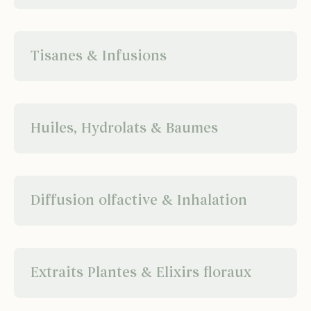
Tisanes & Infusions
Huiles, Hydrolats & Baumes
Diffusion olfactive & Inhalation
Extraits Plantes & Elixirs floraux